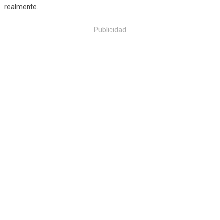
realmente.
Publicidad