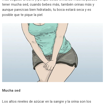
tener mucha sed, cuando bebes más, también orinas más y
aunque parezcas bien hidratado, tu boca estará seca y es
posible que te pique la piel.
Mucha sed
Los altos niveles de azúcar en la sangre y la orina son los