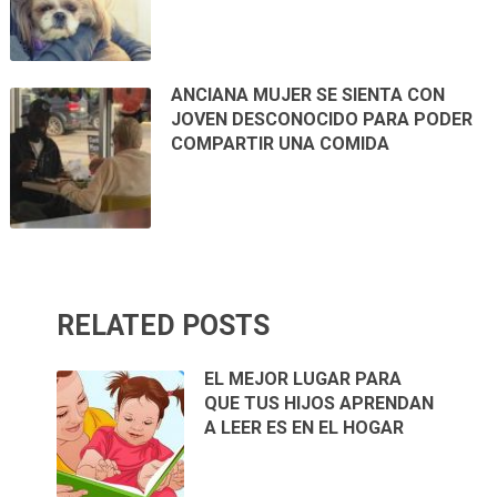
ANCIANA MUJER SE SIENTA CON
JOVEN DESCONOCIDO PARA PODER
COMPARTIR UNA COMIDA
RELATED POSTS
EL MEJOR LUGAR PARA
QUE TUS HIJOS APRENDAN
A LEER ES EN EL HOGAR