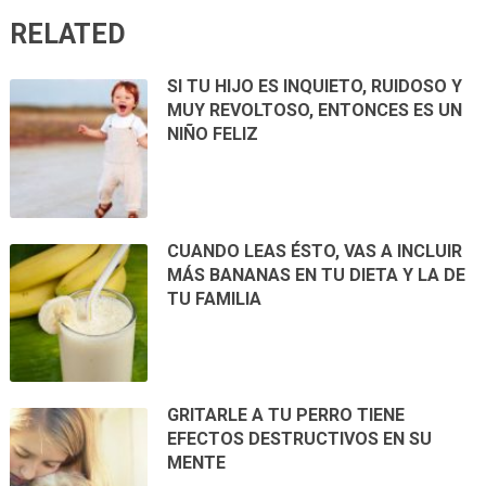
RELATED
SI TU HIJO ES INQUIETO, RUIDOSO Y
MUY REVOLTOSO, ENTONCES ES UN
NIÑO FELIZ
CUANDO LEAS ÉSTO, VAS A INCLUIR
MÁS BANANAS EN TU DIETA Y LA DE
TU FAMILIA
GRITARLE A TU PERRO TIENE
EFECTOS DESTRUCTIVOS EN SU
MENTE