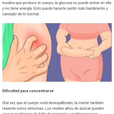
insulina que produce el cuerpo, la glucosa no puede entrar en ella
y no tiene energía. Esto puede hacerte sentir más hambriento y
cansado de lo normal.
Dificultad para concentrarse
Una vez que el cuerpo está desequilibrado, la mente también
resiente estos síntomas. Los niveles altos de azúcar pueden