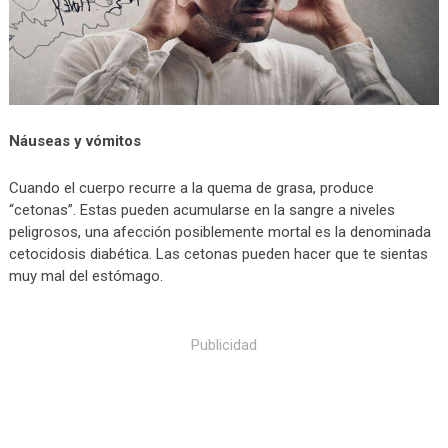
Náuseas y vómitos
Cuando el cuerpo recurre a la quema de grasa, produce
“cetonas”. Estas pueden acumularse en la sangre a niveles
peligrosos, una afección posiblemente mortal es la denominada
cetocidosis diabética. Las cetonas pueden hacer que te sientas
muy mal del estómago.
Publicidad