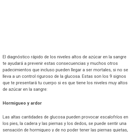
El diagnóstico rápido de los niveles altos de azúcar en la sangre
te ayudará a prevenir estas consecuencias y muchos otros
padecimientos que incluso pueden llegar a ser mortales, si no se
lleva a un control riguroso de la glucosa. Estas son los 9 signos
que te presentará tu cuerpo si es que tiene los niveles muy altos
de azúcar en la sangre:
Hormigueo y ardor
Las altas cantidades de glucosa pueden provocar escalofríos en
los pies, la cadera y las piernas y los dedos, se puede sentir una
sensación de hormigueo y de no poder tener las piernas quietas,