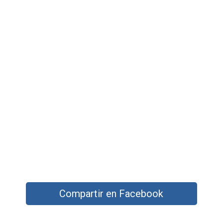
Compartir en Facebook