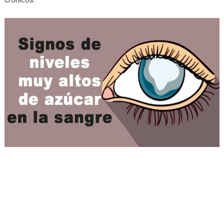
crónicos.