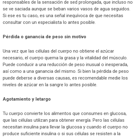
responsables de la sensación de sed prolongada, que incluso no
se ve saciada aunque se beban varios vasos de agua seguidos.
Si ese es tu caso, es una señal inequívoca de que necesitas
consultar con un especialista lo antes posible.
Pérdida o ganancia de peso sin motivo
Una vez que las células del cuerpo no obtiene el azúcar
necesario, el cuerpo quema la grasa y la vitalidad del músculo.
Puede conducir a una reducción de peso inusual o inesperada,
así como a una ganancia del mismo. Si bien la pérdida de peso
puede deberse a diversas causas, es recomendable medie los
niveles de azúcar en la sangre lo antes posible.
Agotamiento y letargo
Tu cuerpo convierte los alimentos que consumes en glucosa,
que las células utilizan para obtener energía. Pero las células
necesitan insulina para llevar la glucosa y cuando el cuerpo no
produce suficiente insulina o si sus células se resisten a la