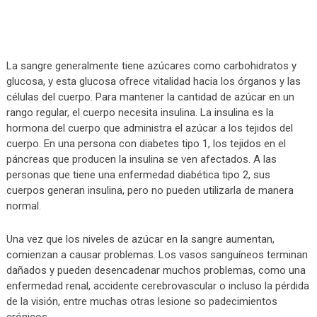
La sangre generalmente tiene azúcares como carbohidratos y
glucosa, y esta glucosa ofrece vitalidad hacia los órganos y las
células del cuerpo. Para mantener la cantidad de azúcar en un
rango regular, el cuerpo necesita insulina. La insulina es la
hormona del cuerpo que administra el azúcar a los tejidos del
cuerpo. En una persona con diabetes tipo 1, los tejidos en el
páncreas que producen la insulina se ven afectados. A las
personas que tiene una enfermedad diabética tipo 2, sus
cuerpos generan insulina, pero no pueden utilizarla de manera
normal.
Una vez que los niveles de azúcar en la sangre aumentan,
comienzan a causar problemas. Los vasos sanguíneos terminan
dañados y pueden desencadenar muchos problemas, como una
enfermedad renal, accidente cerebrovascular o incluso la pérdida
de la visión, entre muchas otras lesione so padecimientos