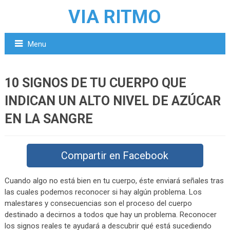
VIA RITMO
Menu
10 SIGNOS DE TU CUERPO QUE
INDICAN UN ALTO NIVEL DE AZÚCAR
EN LA SANGRE
Compartir en Facebook
Cuando algo no está bien en tu cuerpo, éste enviará señales tras
las cuales podemos reconocer si hay algún problema. Los
malestares y consecuencias son el proceso del cuerpo
destinado a decirnos a todos que hay un problema. Reconocer
los signos reales te ayudará a descubrir qué está sucediendo