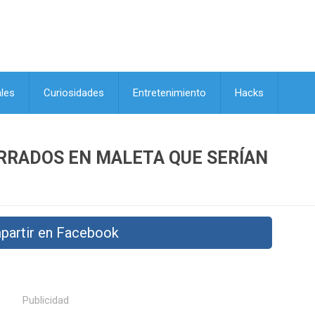
les
Curiosidades
Entretenimiento
Hacks
RRADOS EN MALETA QUE SERÍAN
partir en Facebook
Publicidad