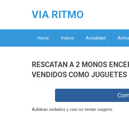
VIA RITMO
Home
Videos
Actualidad
Anima
RESCATAN A 2 MONOS ENCE
VENDIDOS COMO JUGUETES
Com
Aullaban sedados y casi no tenían oxigeno.