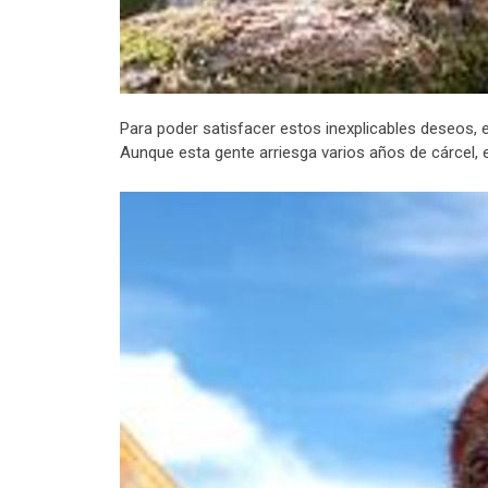
Para poder satisfacer estos inexplicables deseos, ex
Aunque esta gente arriesga varios años de cárcel, e