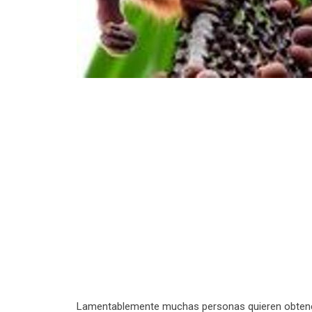
Lamentablemente muchas personas quieren obtener 