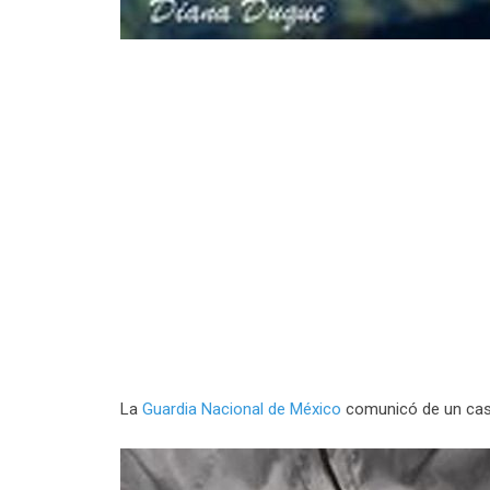
La
Guardia Nacional de México
comunicó de un caso