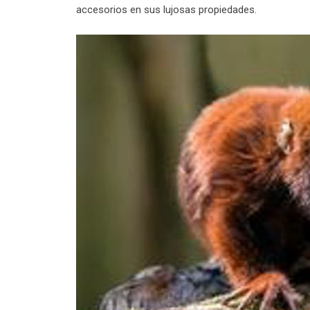
accesorios en sus lujosas propiedades.