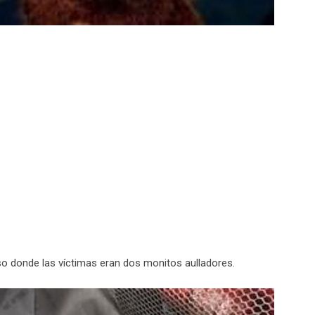
 donde las víctimas eran dos monitos aulladores.