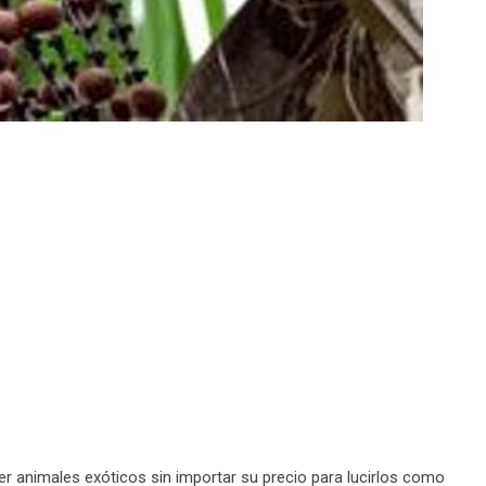
animales exóticos sin importar su precio para lucirlos como