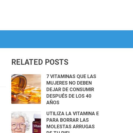
RELATED POSTS
7 VITAMINAS QUE LAS
MUJERES NO DEBEN
DEJAR DE CONSUMIR
DESPUÉS DE LOS 40
AÑOS
UTILIZA LA VITAMINA E
PARA BORRAR LAS
MOLESTAS ARRUGAS