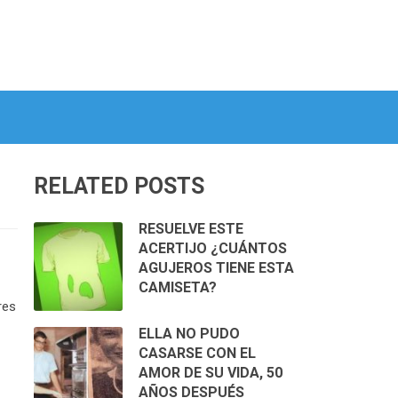
RELATED POSTS
RESUELVE ESTE
ACERTIJO ¿CUÁNTOS
AGUJEROS TIENE ESTA
CAMISETA?
res
ELLA NO PUDO
CASARSE CON EL
AMOR DE SU VIDA, 50
AÑOS DESPUÉS