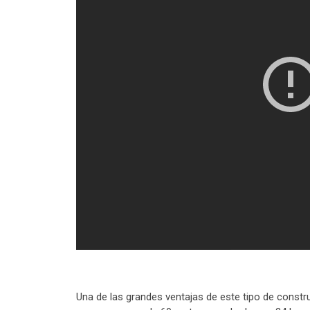
Una de las grandes ventajas de este tipo de constr