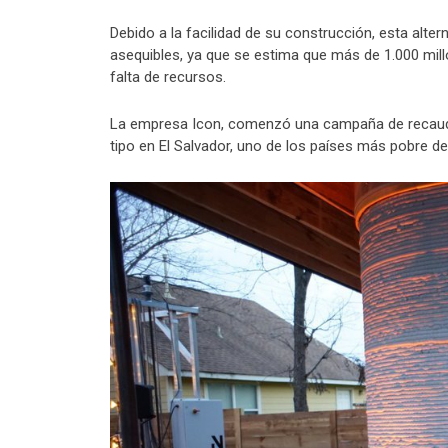
Debido a la facilidad de su construcción, esta alter
asequibles, ya que se estima que más de 1.000 mil
falta de recursos.
La empresa Icon, comenzó una campaña de recaudac
tipo en El Salvador, uno de los países más pobre d