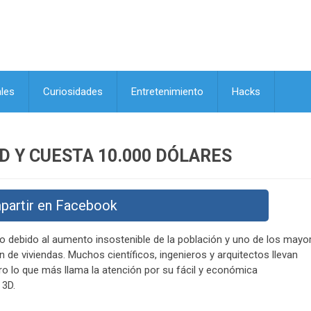
les
Curiosidades
Entretenimiento
Hacks
D Y CUESTA 10.000 DÓLARES
partir en Facebook
o debido al aumento insostenible de la población y uno de los mayo
de viviendas. Muchos científicos, ingenieros y arquitectos llevan
o lo que más llama la atención por su fácil y económica
 3D.