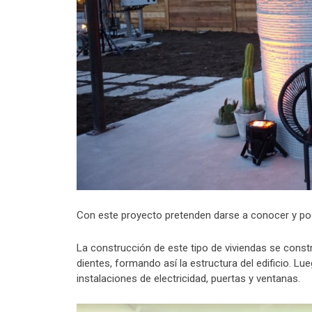
Con este proyecto pretenden darse a conocer y po
La construcción de este tipo de viviendas se con
dientes, formando así la estructura del edificio. L
instalaciones de electricidad, puertas y ventanas.