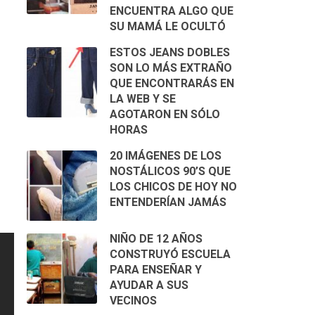
ENCUENTRA ALGO QUE
SU MAMÁ LE OCULTÓ
ESTOS JEANS DOBLES
SON LO MÁS EXTRAÑO
QUE ENCONTRARÁS EN
LA WEB Y SE
AGOTARON EN SÓLO
HORAS
20 IMÁGENES DE LOS
NOSTÁLICOS 90’S QUE
LOS CHICOS DE HOY NO
ENTENDERÍAN JAMÁS
NIÑO DE 12 AÑOS
CONSTRUYÓ ESCUELA
PARA ENSEÑAR Y
AYUDAR A SUS
VECINOS