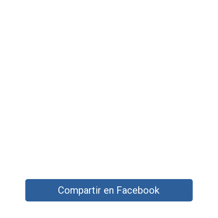
Compartir en Facebook