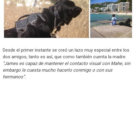
Desde el primer instante se creó un lazo muy especial entre los
dos amigos, tanto es así, que como también cuenta la madre:
“James es capaz de mantener el contacto visual con Mahe, sin
embargo le cuesta mucho hacerlo conmigo o con sus
hermanos”.