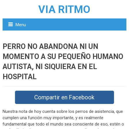
VIA RITMO
Menu
PERRO NO ABANDONA NI UN
MOMENTO A SU PEQUEÑO HUMANO
AUTISTA, NI SIQUIERA EN EL
HOSPITAL
Compartir en Facebook
Nuestra nota de hoy cuenta sobre los perros de asistencia, que
cumplen una función muy importante, y es realmente
fundamental que todo el mundo sea consciente de eso, estén o