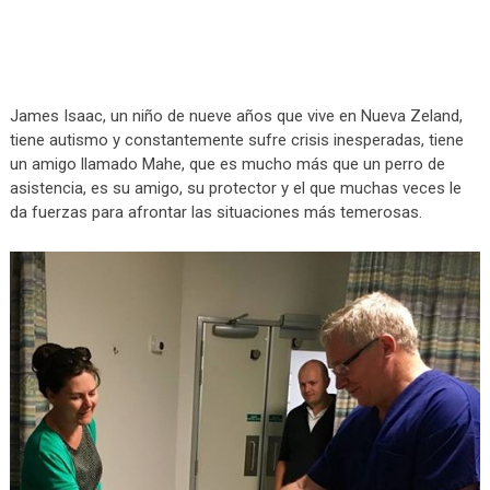
James Isaac, un niño de nueve años que vive en Nueva Zeland,
tiene autismo y constantemente sufre crisis inesperadas, tiene
un amigo llamado Mahe, que es mucho más que un perro de
asistencia, es su amigo, su protector y el que muchas veces le
da fuerzas para afrontar las situaciones más temerosas.