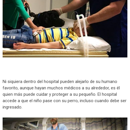
Ni siquiera dentro del hospital pueden alejarlo de su humano
favorito, aunque hayan muchos médicos a su alrededor, es él
quien más puede cuidar y proteger a su pequeño. El hospital
accede a que el niño pase con su perro, incluso cuando debe ser
ingresado.