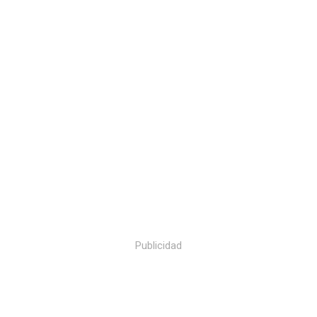
Publicidad