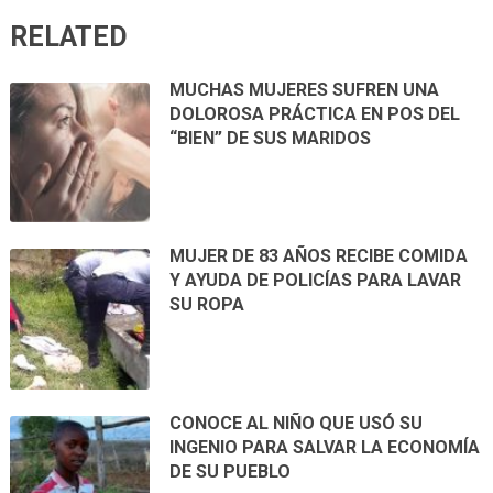
RELATED
MUCHAS MUJERES SUFREN UNA
DOLOROSA PRÁCTICA EN POS DEL
“BIEN” DE SUS MARIDOS
MUJER DE 83 AÑOS RECIBE COMIDA
Y AYUDA DE POLICÍAS PARA LAVAR
SU ROPA
CONOCE AL NIÑO QUE USÓ SU
INGENIO PARA SALVAR LA ECONOMÍA
DE SU PUEBLO