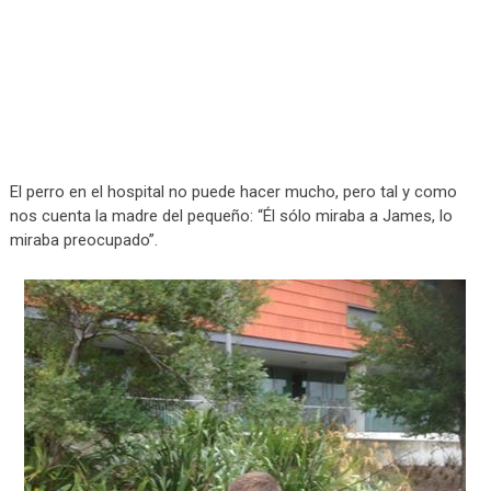
El perro en el hospital no puede hacer mucho, pero tal y como
nos cuenta la madre del pequeño: “Él sólo miraba a James, lo
miraba preocupado”.