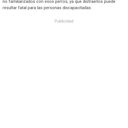
no familiarizados con esos perros, ya que distraerlos puede
resultar fatal para las personas discapacitadas.
Publicidad