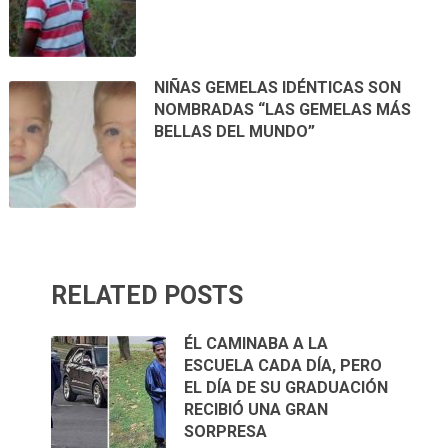
NIÑAS GEMELAS IDÉNTICAS SON
NOMBRADAS “LAS GEMELAS MÁS
BELLAS DEL MUNDO”
RELATED POSTS
ÉL CAMINABA A LA
ESCUELA CADA DÍA, PERO
EL DÍA DE SU GRADUACIÓN
RECIBIÓ UNA GRAN
SORPRESA