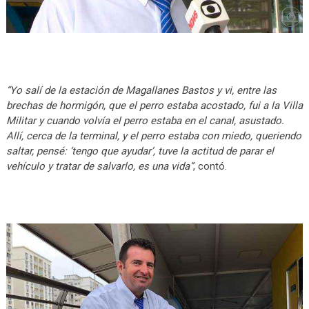
“Yo salí de la estación de Magallanes Bastos y vi, entre las
brechas de hormigón, que el perro estaba acostado, fui a la Villa
Militar y cuando volvía el perro estaba en el canal, asustado.
Allí, cerca de la terminal, y el perro estaba con miedo, queriendo
saltar, pensé: ‘tengo que ayudar’, tuve la actitud de parar el
vehículo y tratar de salvarlo, es una vida“
, contó.