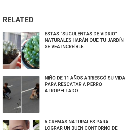
RELATED
ESTAS “SUCULENTAS DE VIDRIO”
NATURALES HARÁN QUE TU JARDÍN
SE VEA INCREÍBLE
NIÑO DE 11 AÑOS ARRIESGÓ SU VIDA
PARA RESCATAR A PERRO
ATROPELLADO
5 CREMAS NATURALES PARA
LOGRAR UN BUEN CONTORNO DE