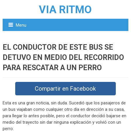
VIA RITMO
Menu
EL CONDUCTOR DE ESTE BUS SE
DETUVO EN MEDIO DEL RECORRIDO
PARA RESCATAR A UN PERRO
Compartir en Facebook
Esta es una gran noticia, sin duda. Sucedió que los pasajeros de
un bus viajaban como cualquier otro día en dirección a su casa,
para llegar lo antes posible, pero el conductor decidió bajarse en
medio del trayecto sin dar ninguna explicación y volvió con un
perro.