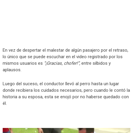
En vez de despertar el malestar de algún pasajero por el retraso,
lo único que se puede escuchar en el video registrado por los
mismos usuarios es
“¡Gracias, chofer!”,
entre silbidos y
aplausos.
Luego del suceso, el conductor llevó al perro hasta un lugar
donde recibiera los cuidados necesarios, pero cuando le contó la
historia a su esposa, esta se enojó por no haberse quedado con
él.