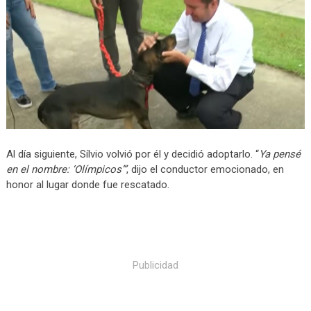
Al día siguiente, Sílvio volvió por él y decidió adoptarlo. “
Ya pensé
en el nombre: ‘Olímpicos’”
, dijo el conductor emocionado, en
honor al lugar donde fue rescatado.
Publicidad