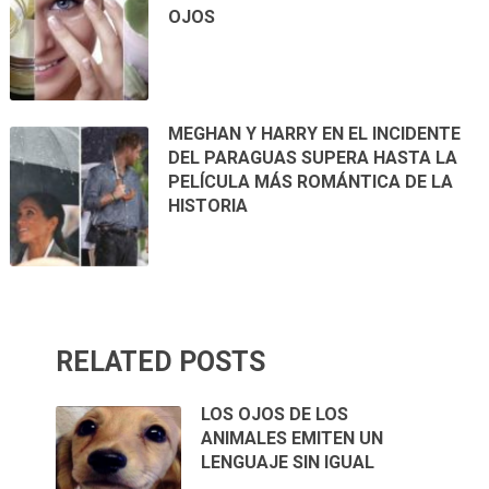
OJOS
MEGHAN Y HARRY EN EL INCIDENTE
DEL PARAGUAS SUPERA HASTA LA
PELÍCULA MÁS ROMÁNTICA DE LA
HISTORIA
RELATED POSTS
LOS OJOS DE LOS
ANIMALES EMITEN UN
LENGUAJE SIN IGUAL