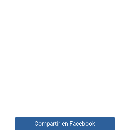
Compartir en Facebook