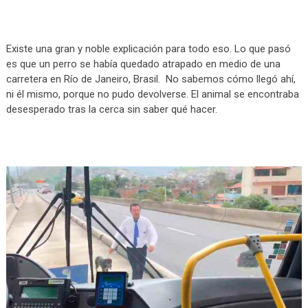
Existe una gran y noble explicación para todo eso. Lo que pasó
es que un perro se había quedado atrapado en medio de una
carretera en Río de Janeiro, Brasil. No sabemos cómo llegó ahí,
ni él mismo, porque no pudo devolverse. El animal se encontraba
desesperado tras la cerca sin saber qué hacer.