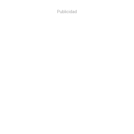
Publicidad