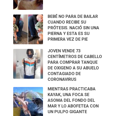
BEBÉ NO PARA DE BAILAR
CUANDO RECIBE SU
PRÓTESIS. NACIÓ SIN UNA
PIERNA Y ESTA ES SU
PRIMERA VEZ DE PIE
JOVEN VENDE 73
CENTÍMETROS DE CABELLO
PARA COMPRAR TANQUE
DE OXIGENO A SU ABUELO
CONTAGIADO DE
CORONAVIRUS
MIENTRAS PRACTICABA
KAYAK, UNA FOCA SE
ASOMA DEL FONDO DEL
MAR Y LO ABOFETEA CON
UN PULPO GIGANTE