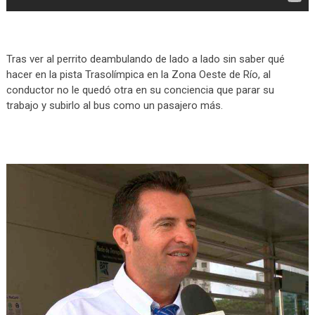
Tras ver al perrito deambulando de lado a lado sin saber qué
hacer en la pista Trasolímpica en la Zona Oeste de Río, al
conductor no le quedó otra en su conciencia que parar su
trabajo y subirlo al bus como un pasajero más.