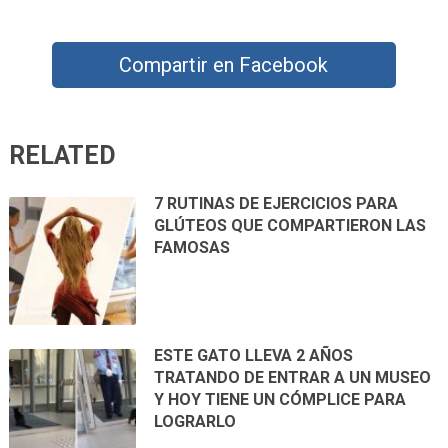
Compartir en Facebook
RELATED
7 RUTINAS DE EJERCICIOS PARA
GLÚTEOS QUE COMPARTIERON LAS
FAMOSAS
ESTE GATO LLEVA 2 AÑOS
TRATANDO DE ENTRAR A UN MUSEO
Y HOY TIENE UN CÓMPLICE PARA
LOGRARLO