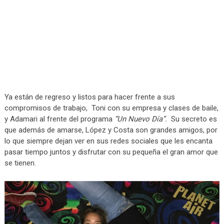
Ya están de regreso y listos para hacer frente a sus
compromisos de trabajo, Toni con su empresa y clases de baile,
y Adamari al frente del programa
“Un Nuevo Día”.
Su secreto es
que además de amarse, López y Costa son grandes amigos, por
lo que siempre dejan ver en sus redes sociales que les encanta
pasar tiempo juntos y disfrutar con su pequeña el gran amor que
se tienen.