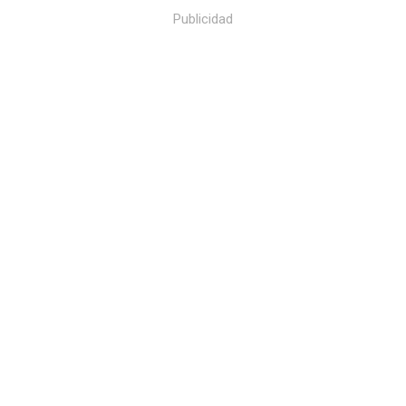
Publicidad