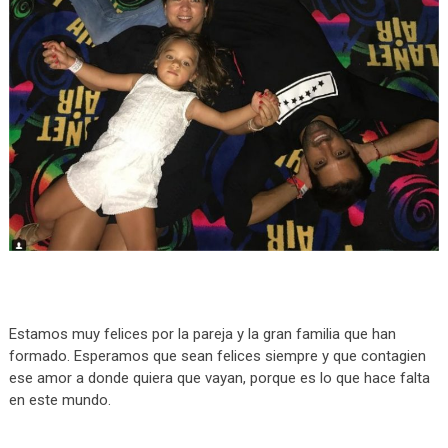
Estamos muy felices por la pareja y la gran familia que han
formado. Esperamos que sean felices siempre y que contagien
ese amor a donde quiera que vayan, porque es lo que hace falta
en este mundo.