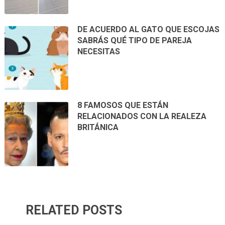
DE ACUERDO AL GATO QUE ESCOJAS
SABRÁS QUÉ TIPO DE PAREJA
NECESITAS
8 FAMOSOS QUE ESTÁN
RELACIONADOS CON LA REALEZA
BRITÁNICA
RELATED POSTS