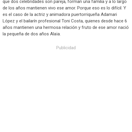
que dos celebridades son pareja, forman una familia y a lo largo
de los años mantienen vivo ese amor. Porque eso es lo difícil. Y
es el caso de la actriz y animadora puertorriqueña Adamari
López y el bailarín profesional Toni Costa, quienes desde hace 6
años mantienen una hermosa relación y fruto de ese amor nació
la pequeña de dos años Alaïa.
Publicidad