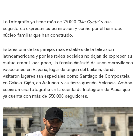
La fotografía ya tiene más de 75.000
“Me Gusta”
y sus
seguidores expresan su admiración y cariño por el hermoso
núcleo familiar que han construido.
Esta es una de las parejas más estables de la televisión
latinoamericana y por las redes sociales no dejan de expresar su
mutuo amor. Hace poco, la familia disfrutó de unas maravillosas
vacaciones en España, lugar de origen del bailarín, donde
visitaron lugares tan especiales como Santiago de Compostela,
en Galicia, Gijón, en Asturias, y su tierra querida, Valencia. Ambos
subieron una fotografía en la cuenta de Instagram de Alaïa, que
ya cuenta con más de 550.000 seguidores.