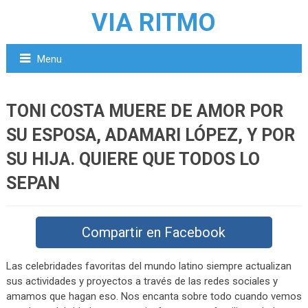
VIA RITMO
Menu
TONI COSTA MUERE DE AMOR POR
SU ESPOSA, ADAMARI LÓPEZ, Y POR
SU HIJA. QUIERE QUE TODOS LO
SEPAN
Compartir en Facebook
Las celebridades favoritas del mundo latino siempre actualizan
sus actividades y proyectos a través de las redes sociales y
amamos que hagan eso. Nos encanta sobre todo cuando vemos