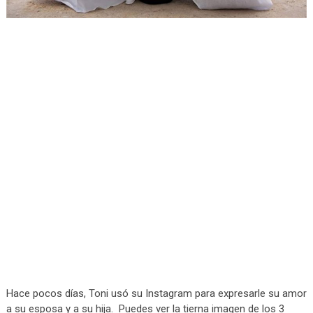
Hace pocos días, Toni usó su Instagram para expresarle su amor
a su esposa y a su hija. Puedes ver la tierna imagen de los 3