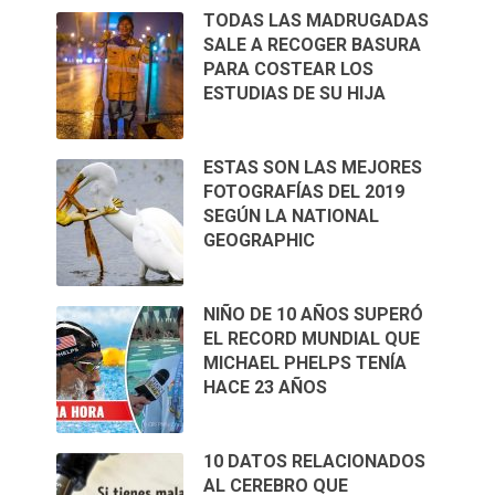
TODAS LAS MADRUGADAS
SALE A RECOGER BASURA
PARA COSTEAR LOS
ESTUDIAS DE SU HIJA
ESTAS SON LAS MEJORES
FOTOGRAFÍAS DEL 2019
SEGÚN LA NATIONAL
GEOGRAPHIC
NIÑO DE 10 AÑOS SUPERÓ
EL RECORD MUNDIAL QUE
MICHAEL PHELPS TENÍA
HACE 23 AÑOS
10 DATOS RELACIONADOS
AL CEREBRO QUE