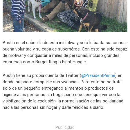
Austin es el cabecilla de esta iniciativa y solo le basta su sonrisa,
buena voluntad y su capa de superhéroe. Con esto ha sido capaz
de motivar y conquistar a miles de personas, incluso grandes
empresas como Burger King o Fight Hunger.
Austin tiene su propia cuenta de Twitter (
@PresidentPerine
) en
donde su padre comparte sus vivencias. Pero esto no se trata
solo de un pequeño entregando alimentos o productos de
higiene a las personas sin hogar, sino que tiene que ver con la
visibilización de la exclusión, la normalización de las solidaridad
hacia las personas sin hogar y darle felicidad a diario.
Publicidad