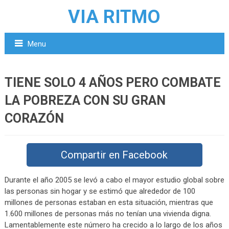
VIA RITMO
Menu
TIENE SOLO 4 AÑOS PERO COMBATE
LA POBREZA CON SU GRAN
CORAZÓN
Compartir en Facebook
Durante el año 2005 se levó a cabo el mayor estudio global sobre
las personas sin hogar y se estimó que alrededor de 100
millones de personas estaban en esta situación, mientras que
1.600 millones de personas más no tenían una vivienda digna.
Lamentablemente este número ha crecido a lo largo de los años