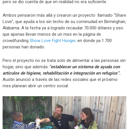
pero se dio cuenta de que en realidad no era suficiente.
Ambos pensaron más allá y crearon un proyecto llamado “Share
Love”, que ayuda a los sin techo de su cominudad en Birminghan,
Alabama. A la fecha ya a logrado recaudar 70.000 dólares y eso
que apenas llevan menos de un mes en la página de
crowdfunding
Show Love Fight Hunger,
en donde ya 1.700
personas han donado.
Pero el proyecto no se trata solo de alimentar a las personas sin
hogar, sino que además
“establecer un sistema de ayuda con
artículos de higiene, rehabilitación e integración en refugios”.
Austin anunció a través de las redes sociales que el próximo
mes planean abrir un centro social.