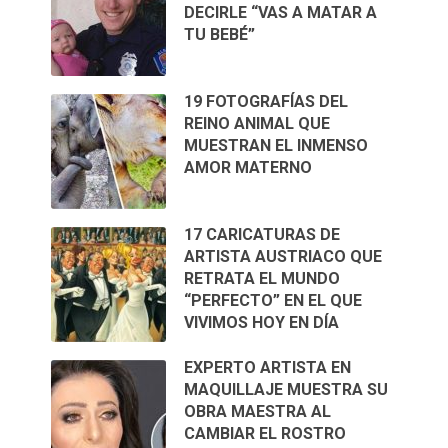
DECIRLE “VAS A MATAR A
TU BEBÉ”
19 FOTOGRAFÍAS DEL
REINO ANIMAL QUE
MUESTRAN EL INMENSO
AMOR MATERNO
17 CARICATURAS DE
ARTISTA AUSTRIACO QUE
RETRATA EL MUNDO
“PERFECTO” EN EL QUE
VIVIMOS HOY EN DÍA
EXPERTO ARTISTA EN
MAQUILLAJE MUESTRA SU
OBRA MAESTRA AL
CAMBIAR EL ROSTRO