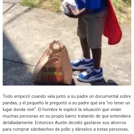
Todo empezó cuando veía junto a su padre un documental sobre
pandas, y el pequeño le preguntó a su padre qué era “no tener un
lugar donde vivir”. El hombre le explicó la situación que vivían
muchas personas en su propio barrio tratando de que entendiera
detalladamente. Entonces Austin decidió gastarse sus ahorros
para comprar sándwiches de pollo y dárselos a estas personas,