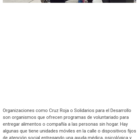
Organizaciones como Cruz Roja o Solidarios para el Desarrollo
son organismos que ofrecen programas de voluntariado para
entregar alimentos o compañía a las personas sin hogar. Hay
algunas que tiene unidades móviles en la calle o dispositivos fijos
de atención social entregando una ayuda médica, psicológica y