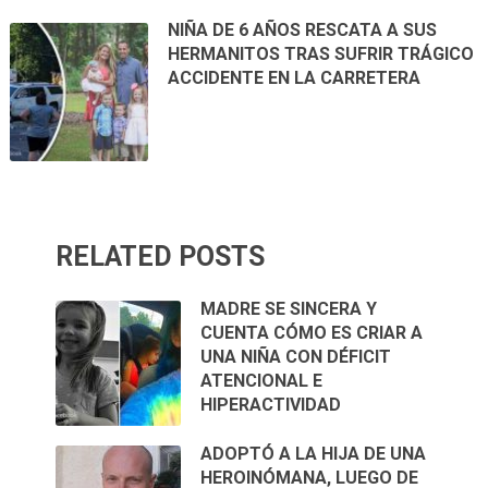
NIÑA DE 6 AÑOS RESCATA A SUS
HERMANITOS TRAS SUFRIR TRÁGICO
ACCIDENTE EN LA CARRETERA
RELATED POSTS
MADRE SE SINCERA Y
CUENTA CÓMO ES CRIAR A
UNA NIÑA CON DÉFICIT
ATENCIONAL E
HIPERACTIVIDAD
ADOPTÓ A LA HIJA DE UNA
HEROINÓMANA, LUEGO DE