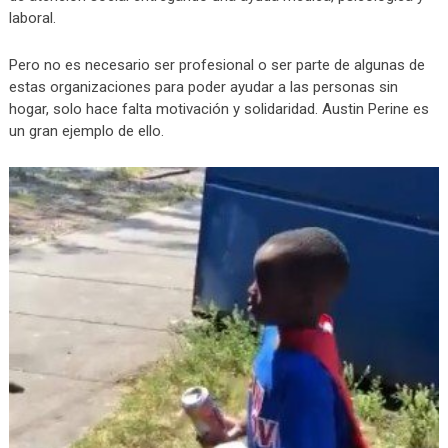
laboral.
Pero no es necesario ser profesional o ser parte de algunas de
estas organizaciones para poder ayudar a las personas sin
hogar, solo hace falta motivación y solidaridad. Austin Perine es
un gran ejemplo de ello.