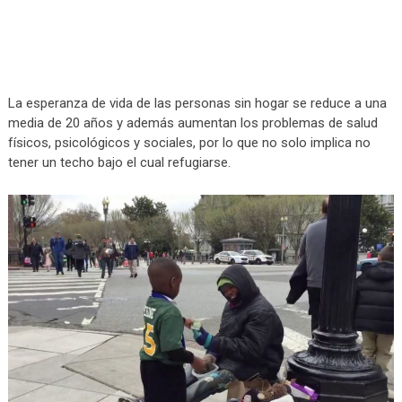
La esperanza de vida de las personas sin hogar se reduce a una
media de 20 años y además aumentan los problemas de salud
físicos, psicológicos y sociales, por lo que no solo implica no
tener un techo bajo el cual refugiarse.