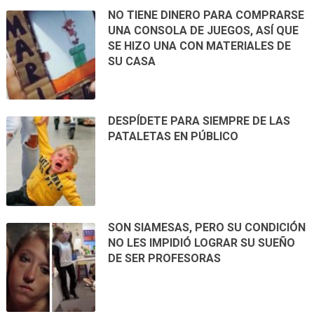
NO TIENE DINERO PARA COMPRARSE
UNA CONSOLA DE JUEGOS, ASÍ QUE
SE HIZO UNA CON MATERIALES DE
SU CASA
DESPÍDETE PARA SIEMPRE DE LAS
PATALETAS EN PÚBLICO
SON SIAMESAS, PERO SU CONDICIÓN
NO LES IMPIDIÓ LOGRAR SU SUEÑO
DE SER PROFESORAS