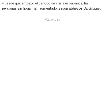
y desde que empezó el período de crisis económica, las
personas sin hogar han aumentado, según
Médicos del Mundo.
Publicidad