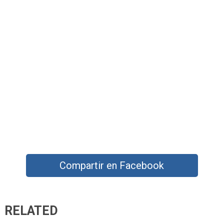
Compartir en Facebook
RELATED