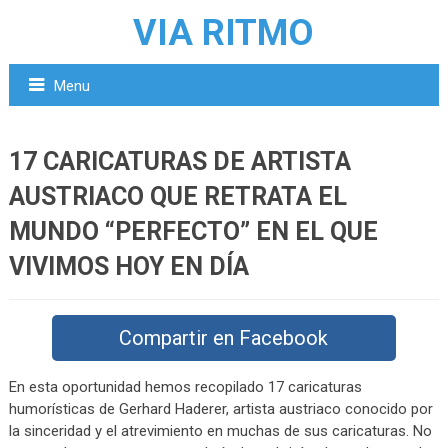
VIA RITMO
Menu
17 CARICATURAS DE ARTISTA
AUSTRIACO QUE RETRATA EL
MUNDO “PERFECTO” EN EL QUE
VIVIMOS HOY EN DÍA
Compartir en Facebook
En esta oportunidad hemos recopilado 17 caricaturas
humorísticas de Gerhard Haderer, artista austriaco conocido por
la sinceridad y el atrevimiento en muchas de sus caricaturas. No