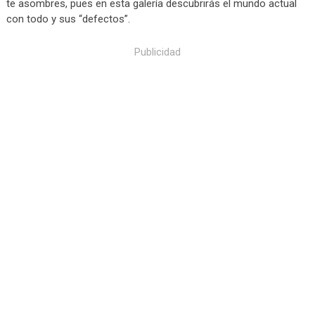
te asombres, pues en esta galería descubrirás el mundo actual
con todo y sus “defectos”.
Publicidad