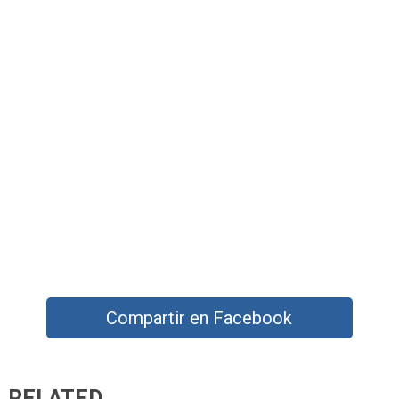
Compartir en Facebook
RELATED