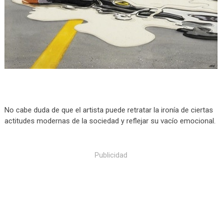
No cabe duda de que el artista puede retratar la ironía de ciertas
actitudes modernas de la sociedad y reflejar su vacío emocional.
Publicidad