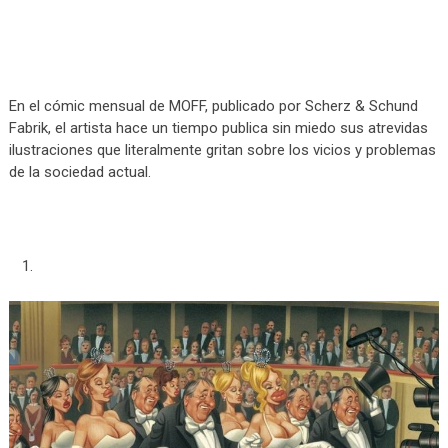
En el cómic mensual de MOFF, publicado por Scherz & Schund
Fabrik, el artista hace un tiempo publica sin miedo sus atrevidas
ilustraciones que literalmente gritan sobre los vicios y problemas
de la sociedad actual.