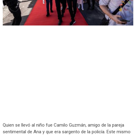
Quien se llevó al niño fue Camilo Guzmán, amigo de la pareja
sentimental de Ana y que era sargento de la policía. Este mismo