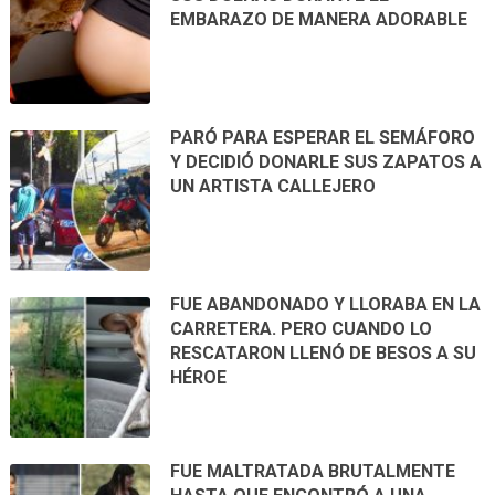
EMBARAZO DE MANERA ADORABLE
PARÓ PARA ESPERAR EL SEMÁFORO
Y DECIDIÓ DONARLE SUS ZAPATOS A
UN ARTISTA CALLEJERO
FUE ABANDONADO Y LLORABA EN LA
CARRETERA. PERO CUANDO LO
RESCATARON LLENÓ DE BESOS A SU
HÉROE
FUE MALTRATADA BRUTALMENTE