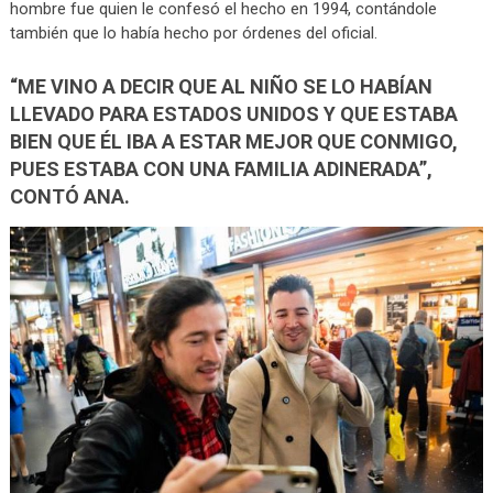
hombre fue quien le confesó el hecho en 1994, contándole
también que lo había hecho por órdenes del oficial.
“ME VINO A DECIR QUE AL NIÑO SE LO HABÍAN
LLEVADO PARA ESTADOS UNIDOS Y QUE ESTABA
BIEN QUE ÉL IBA A ESTAR MEJOR QUE CONMIGO,
PUES ESTABA CON UNA FAMILIA ADINERADA”,
CONTÓ ANA.