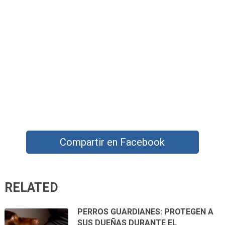
Compartir en Facebook
RELATED
PERROS GUARDIANES: PROTEGEN A
SUS DUEÑAS DURANTE EL