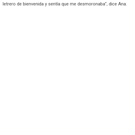
letrero de bienvenida y sentía que me desmoronaba”, dice Ana.