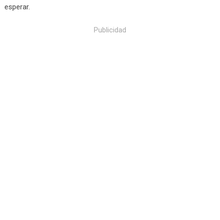
esperar.
Publicidad