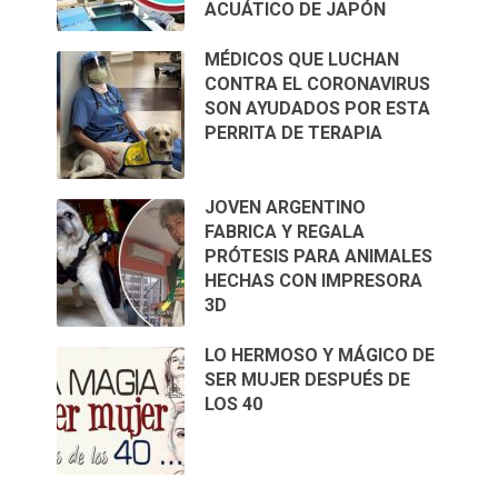
ACUÁTICO DE JAPÓN
MÉDICOS QUE LUCHAN
CONTRA EL CORONAVIRUS
SON AYUDADOS POR ESTA
PERRITA DE TERAPIA
JOVEN ARGENTINO
FABRICA Y REGALA
PRÓTESIS PARA ANIMALES
HECHAS CON IMPRESORA
3D
LO HERMOSO Y MÁGICO DE
SER MUJER DESPUÉS DE
LOS 40