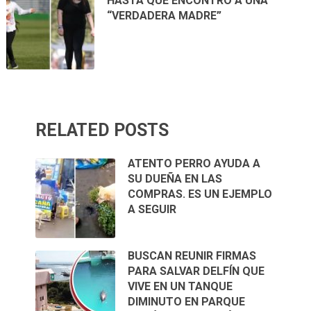
HASTA QUE ENCONTRÓ A UNA
“VERDADERA MADRE”
RELATED POSTS
ATENTO PERRO AYUDA A
SU DUEÑA EN LAS
COMPRAS. ES UN EJEMPLO
A SEGUIR
BUSCAN REUNIR FIRMAS
PARA SALVAR DELFÍN QUE
VIVE EN UN TANQUE
DIMINUTO EN PARQUE