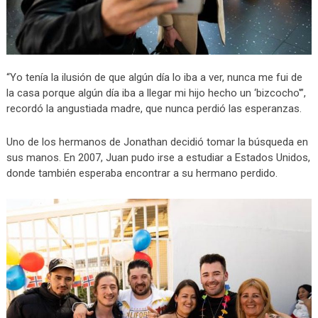
“Yo tenía la ilusión de que algún día lo iba a ver, nunca me fui de
la casa porque algún día iba a llegar mi hijo hecho un ‘bizcocho'”,
recordó la angustiada madre, que nunca perdió las esperanzas.
Uno de los hermanos de Jonathan decidió tomar la búsqueda en
sus manos. En 2007, Juan pudo irse a estudiar a Estados Unidos,
donde también esperaba encontrar a su hermano perdido.