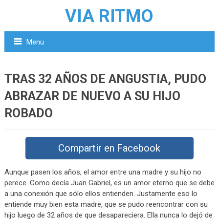
VIA RITMO
Menu
TRAS 32 AÑOS DE ANGUSTIA, PUDO
ABRAZAR DE NUEVO A SU HIJO
ROBADO
Compartir en Facebook
Aunque pasen los años, el amor entre una madre y su hijo no
perece. Como decía Juan Gabriel, es un amor eterno que se debe
a una conexión que sólo ellos entienden. Justamente eso lo
entiende muy bien esta madre, que se pudo reencontrar con su
hijo luego de 32 años de que desapareciera. Ella nunca lo dejó de