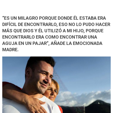
“ES UN MILAGRO PORQUE DONDE ÉL ESTABA ERA
DIFÍCIL DE ENCONTRARLO, ESO NO LO PUDO HACER
MÁS QUE DIOS Y ÉL UTILIZÓ A MI HIJO, PORQUE
ENCONTRARLO ERA COMO ENCONTRAR UNA
AGUJA EN UN PAJAR”, AÑADE LA EMOCIONADA
MADRE.