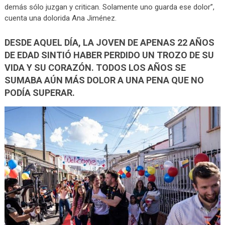
demás sólo juzgan y critican. Solamente uno guarda ese dolor”,
cuenta una dolorida Ana Jiménez.
DESDE AQUEL DÍA, LA JOVEN DE APENAS 22 AÑOS
DE EDAD SINTIÓ HABER PERDIDO UN TROZO DE SU
VIDA Y SU CORAZÓN. TODOS LOS AÑOS SE
SUMABA AÚN MÁS DOLOR A UNA PENA QUE NO
PODÍA SUPERAR.