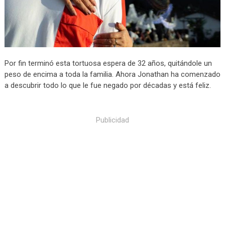
Por fin terminó esta tortuosa espera de 32 años, quitándole un
peso de encima a toda la familia. Ahora Jonathan ha comenzado
a descubrir todo lo que le fue negado por décadas y está feliz.
Publicidad