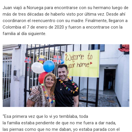
Juan viajó a Noruega para encontrarse con su hermano luego de
más de tres décadas de haberlo visto por última vez. Desde ahí
coordinaron el reencuentro con su madre. Finalmente, llegaron a
Colombia el 7 de enero de 2020 y fueron a encontrarse con la
familia al día siguiente.
“Esa primera vez que lo vi yo temblaba, toda
la familia estaba pendiente de que no me fuera a dar nada,
las piernas como que no me daban, yo estaba parada con el