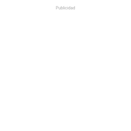
Publicidad