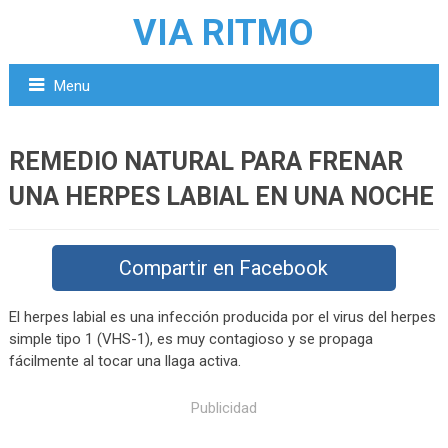
VIA RITMO
Menu
REMEDIO NATURAL PARA FRENAR
UNA HERPES LABIAL EN UNA NOCHE
Compartir en Facebook
El herpes labial es una infección producida por el virus del herpes
simple tipo 1 (VHS-1), es muy contagioso y se propaga
fácilmente al tocar una llaga activa.
Publicidad