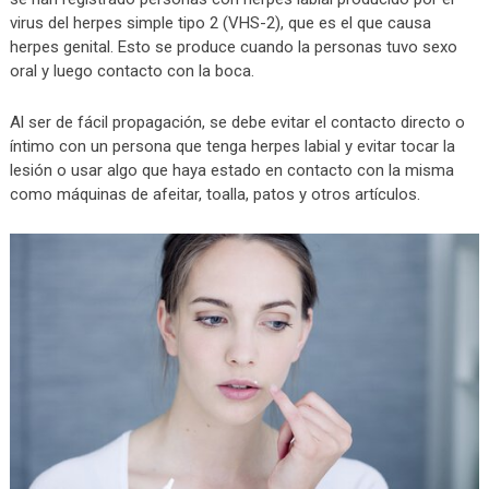
virus del herpes simple tipo 2 (VHS-2), que es el que causa
herpes genital. Esto se produce cuando la personas tuvo sexo
oral y luego contacto con la boca.
Al ser de fácil propagación, se debe evitar el contacto directo o
íntimo con un persona que tenga herpes labial y evitar tocar la
lesión o usar algo que haya estado en contacto con la misma
como máquinas de afeitar, toalla, patos y otros artículos.