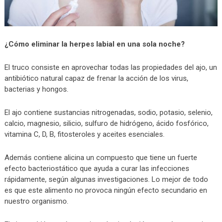
¿Cómo eliminar la herpes labial en una sola noche?
El truco consiste en aprovechar todas las propiedades del ajo, un
antibiótico natural capaz de frenar la acción de los virus,
bacterias y hongos.
El ajo contiene sustancias nitrogenadas, sodio, potasio, selenio,
calcio, magnesio, silicio, sulfuro de hidrógeno, ácido fosfórico,
vitamina C, D, B, fitosteroles y aceites esenciales.
Además contiene alicina un compuesto que tiene un fuerte
efecto bacteriostático que ayuda a curar las infecciones
rápidamente, según algunas investigaciones. Lo mejor de todo
es que este alimento no provoca ningún efecto secundario en
nuestro organismo.