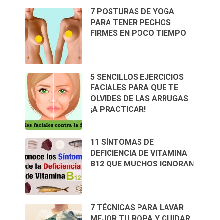
7 POSTURAS DE YOGA
PARA TENER PECHOS
FIRMES EN POCO TIEMPO
5 SENCILLOS EJERCICIOS
FACIALES PARA QUE TE
OLVIDES DE LAS ARRUGAS
¡A PRACTICAR!
11 SÍNTOMAS DE
DEFICIENCIA DE VITAMINA
B12 QUE MUCHOS IGNORAN
7 TÉCNICAS PARA LAVAR
MEJOR TU ROPA Y CUIDAR