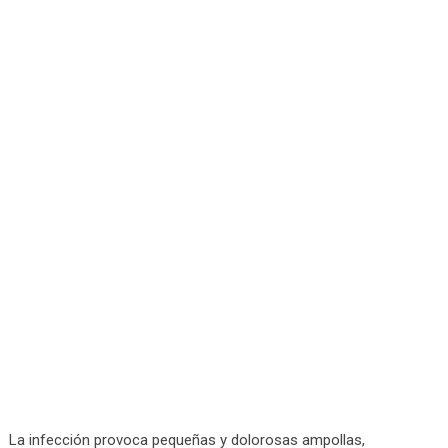
La infección provoca pequeñas y dolorosas ampollas,