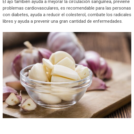
El ajo también ayuda a mejorar la circulación sanguínea, previene
problemas cardiovasculares, es recomendable para las personas
con diabetes, ayuda a reducir el colesterol, combate los radicales
libres y ayuda a prevenir una gran cantidad de enfermedades.