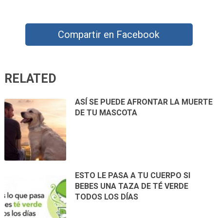
Compartir en Facebook
RELATED
ASÍ SE PUEDE AFRONTAR LA MUERTE
DE TU MASCOTA
ESTO LE PASA A TU CUERPO SI
BEBES UNA TAZA DE TÉ VERDE
TODOS LOS DÍAS