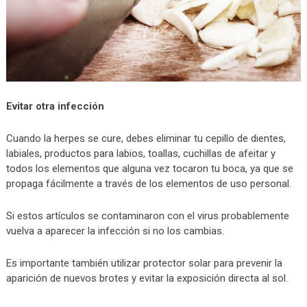
Evitar otra infección
Cuando la herpes se cure, debes eliminar tu cepillo de dientes,
labiales, productos para labios, toallas, cuchillas de afeitar y
todos los elementos que alguna vez tocaron tu boca, ya que se
propaga fácilmente a través de los elementos de uso personal.
Si estos artículos se contaminaron con el virus probablemente
vuelva a aparecer la infección si no los cambias.
Es importante también utilizar protector solar para prevenir la
aparición de nuevos brotes y evitar la exposición directa al sol.