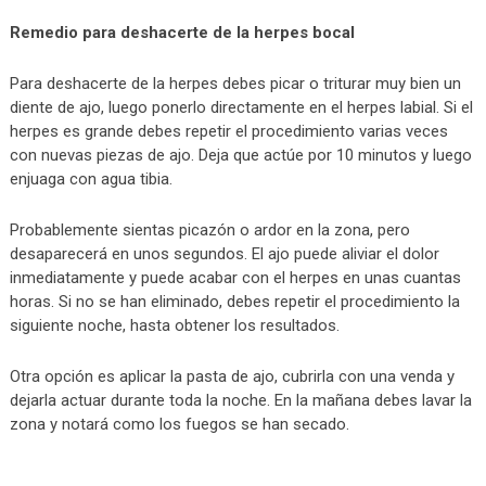
Remedio para deshacerte de la herpes bocal
Para deshacerte de la herpes debes picar o triturar muy bien un
diente de ajo, luego ponerlo directamente en el herpes labial. Si el
herpes es grande debes repetir el procedimiento varias veces
con nuevas piezas de ajo. Deja que actúe por 10 minutos y luego
enjuaga con agua tibia.
Probablemente sientas picazón o ardor en la zona, pero
desaparecerá en unos segundos. El ajo puede aliviar el dolor
inmediatamente y puede acabar con el herpes en unas cuantas
horas. Si no se han eliminado, debes repetir el procedimiento la
siguiente noche, hasta obtener los resultados.
Otra opción es aplicar la pasta de ajo, cubrirla con una venda y
dejarla actuar durante toda la noche. En la mañana debes lavar la
zona y notará como los fuegos se han secado.