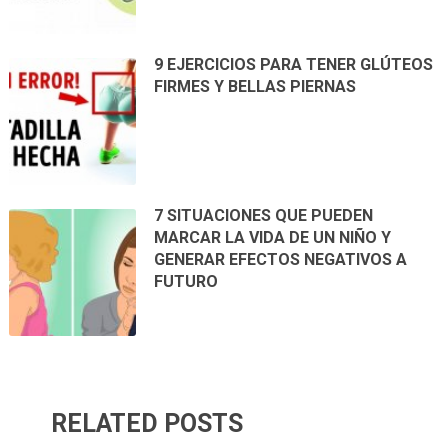
9 EJERCICIOS PARA TENER GLÚTEOS
FIRMES Y BELLAS PIERNAS
7 SITUACIONES QUE PUEDEN
MARCAR LA VIDA DE UN NIÑO Y
GENERAR EFECTOS NEGATIVOS A
FUTURO
RELATED POSTS