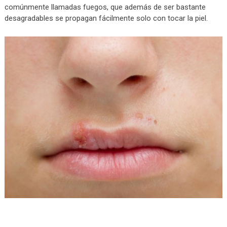
comúnmente llamadas fuegos, que además de ser bastante
desagradables se propagan fácilmente solo con tocar la piel.