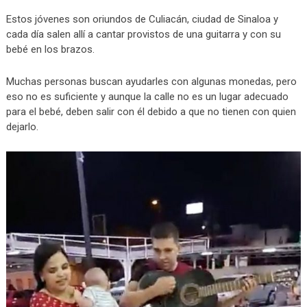
Estos jóvenes son oriundos de Culiacán, ciudad de Sinaloa y
cada día salen allí a cantar provistos de una guitarra y con su
bebé en los brazos.
Muchas personas buscan ayudarles con algunas monedas, pero
eso no es suficiente y aunque la calle no es un lugar adecuado
para el bebé, deben salir con él debido a que no tienen con quien
dejarlo.