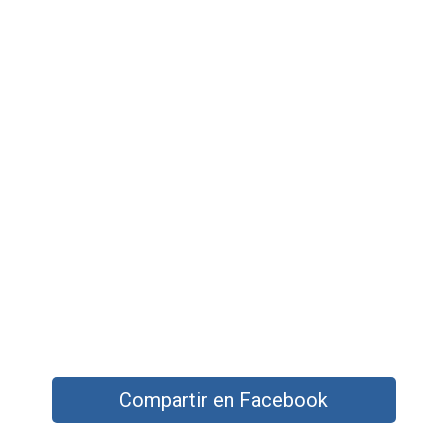
Compartir en Facebook