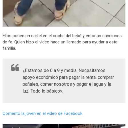
Ellos ponen un cartel en el coche del bebé y entonan canciones
de fe. Quien hizo el video hace un llamado para ayudar a esta
familia.
«Estamos de 6 a 9 y media. Necesitamos
apoyo económico para pagar la renta, comprar
pañales, comer nosotros y pagar el agua y la
luz. Todo lo básico».
Comentó la joven en el video de Facebook.