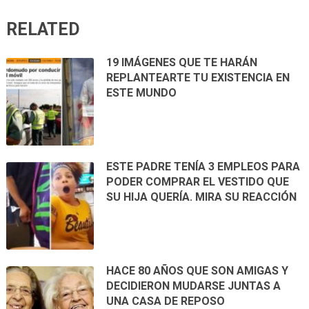
RELATED
19 IMÁGENES QUE TE HARÁN
REPLANTEARTE TU EXISTENCIA EN
ESTE MUNDO
ESTE PADRE TENÍA 3 EMPLEOS PARA
PODER COMPRAR EL VESTIDO QUE
SU HIJA QUERÍA. MIRA SU REACCIÓN
HACE 80 AÑOS QUE SON AMIGAS Y
DECIDIERON MUDARSE JUNTAS A
UNA CASA DE REPOSO