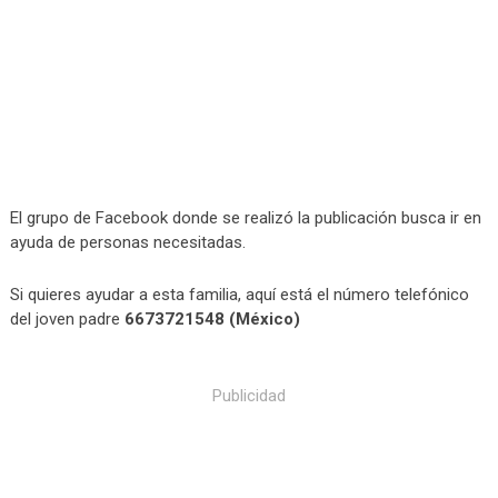
El grupo de Facebook donde se realizó la publicación busca ir en
ayuda de personas necesitadas.
Si quieres ayudar a esta familia, aquí está el número telefónico
del joven padre
6673721548 (México)
Publicidad