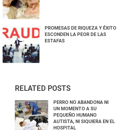
PROMESAS DE RIQUEZA Y ÉXITO
ESCONDEN LA PEOR DE LAS
ESTAFAS
RELATED POSTS
PERRO NO ABANDONA NI
UN MOMENTO A SU
PEQUEÑO HUMANO
AUTISTA, NI SIQUIERA EN EL
HOSPITAL