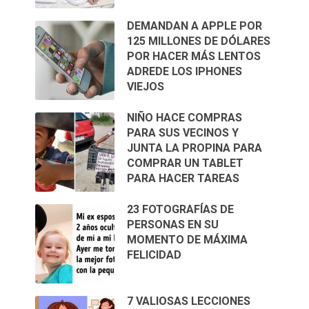
DEMANDAN A APPLE POR
125 MILLONES DE DÓLARES
POR HACER MÁS LENTOS
ADREDE LOS IPHONES
VIEJOS
NIÑO HACE COMPRAS
PARA SUS VECINOS Y
JUNTA LA PROPINA PARA
COMPRAR UN TABLET
PARA HACER TAREAS
23 FOTOGRAFÍAS DE
PERSONAS EN SU
MOMENTO DE MÁXIMA
FELICIDAD
7 VALIOSAS LECCIONES