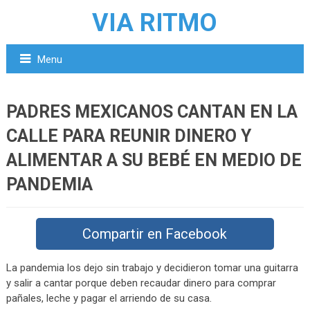
VIA RITMO
Menu
PADRES MEXICANOS CANTAN EN LA
CALLE PARA REUNIR DINERO Y
ALIMENTAR A SU BEBÉ EN MEDIO DE
PANDEMIA
Compartir en Facebook
La pandemia los dejo sin trabajo y decidieron tomar una guitarra
y salir a cantar porque deben recaudar dinero para comprar
pañales, leche y pagar el arriendo de su casa.