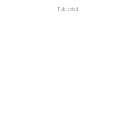
Publicidad