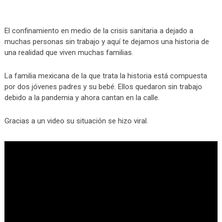
El confinamiento en medio de la crisis sanitaria a dejado a
muchas personas sin trabajo y aquí te dejamos una historia de
una realidad que viven muchas familias.
La familia mexicana de la que trata la historia está compuesta
por dos jóvenes padres y su bebé. Ellos quedaron sin trabajo
debido a la pandemia y ahora cantan en la calle.
Gracias a un video su situación se hizo viral.