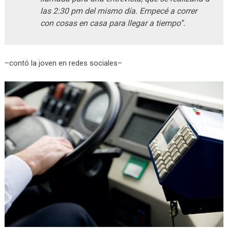
las 2:30 pm del mismo día. Empecé a correr
con cosas en casa para llegar a tiempo”.
–contó la joven en redes sociales–