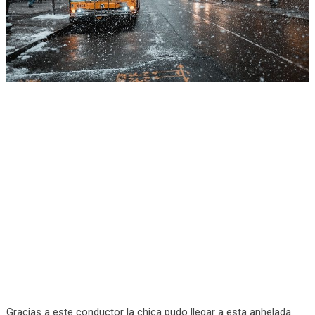
Gracias a este conductor la chica pudo llegar a esta anhelada