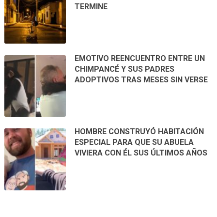
TERMINE
EMOTIVO REENCUENTRO ENTRE UN
CHIMPANCÉ Y SUS PADRES
ADOPTIVOS TRAS MESES SIN VERSE
HOMBRE CONSTRUYÓ HABITACIÓN
ESPECIAL PARA QUE SU ABUELA
VIVIERA CON ÉL SUS ÚLTIMOS AÑOS