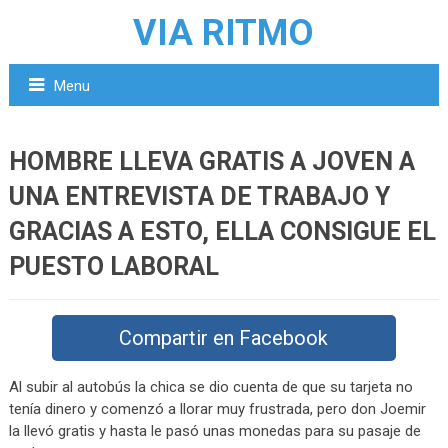
VIA RITMO
Menu
HOMBRE LLEVA GRATIS A JOVEN A
UNA ENTREVISTA DE TRABAJO Y
GRACIAS A ESTO, ELLA CONSIGUE EL
PUESTO LABORAL
Compartir en Facebook
Al subir al autobús la chica se dio cuenta de que su tarjeta no
tenía dinero y comenzó a llorar muy frustrada, pero don Joemir
la llevó gratis y hasta le pasó unas monedas para su pasaje de