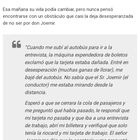
Esa mañana su vida podía cambiar, pero nunca pensó
encontrarse con un obstáculo que casi la deja desesperanzada
de no ser por don Joemir.
“Cuando me subí al autobús para ir a la
entrevista, la máquina expendedora de boletos
exclamó que la tarjeta estaba dañada. Entré en
desesperación (muchas ganas de llorar), me
bajé del autobús. No sabía que el Sr. Joemir (el
conductor) me estaba mirando desde la
distancia.
Esperó a que se cerrara la cola de pasajeros y
me preguntó qué había pasado, le respondí que
mi tarjeta no pasaba y que iba a una entrevista
de trabajo, abrí mi billetera y verifiqué que solo
tenía la riocard y mi tarjeta de trabajo. El señor