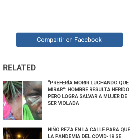
Compartir en Facebook
RELATED
“PREFERÍA MORIR LUCHANDO QUE
MIRAR”: HOMBRE RESULTA HERIDO
PERO LOGRA SALVAR A MUJER DE
SER VIOLADA
NIÑO REZA EN LA CALLE PARA QUE
LA PANDEMIA DEL COVID-19 SE