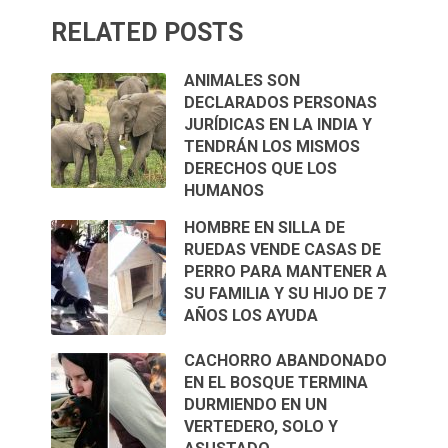
RELATED POSTS
ANIMALES SON
DECLARADOS PERSONAS
JURÍDICAS EN LA INDIA Y
TENDRÁN LOS MISMOS
DERECHOS QUE LOS
HUMANOS
HOMBRE EN SILLA DE
RUEDAS VENDE CASAS DE
PERRO PARA MANTENER A
SU FAMILIA Y SU HIJO DE 7
AÑOS LOS AYUDA
CACHORRO ABANDONADO
EN EL BOSQUE TERMINA
DURMIENDO EN UN
VERTEDERO, SOLO Y