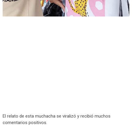
El relato de esta muchacha se viralizó y recibió muchos
comentarios positivos.