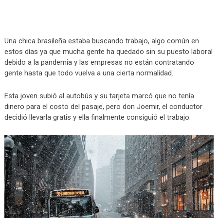
Una chica brasileña estaba buscando trabajo, algo común en
estos días ya que mucha gente ha quedado sin su puesto laboral
debido a la pandemia y las empresas no están contratando
gente hasta que todo vuelva a una cierta normalidad.
Esta joven subió al autobús y su tarjeta marcó que no tenía
dinero para el costo del pasaje, pero don Joemir, el conductor
decidió llevarla gratis y ella finalmente consiguió el trabajo.