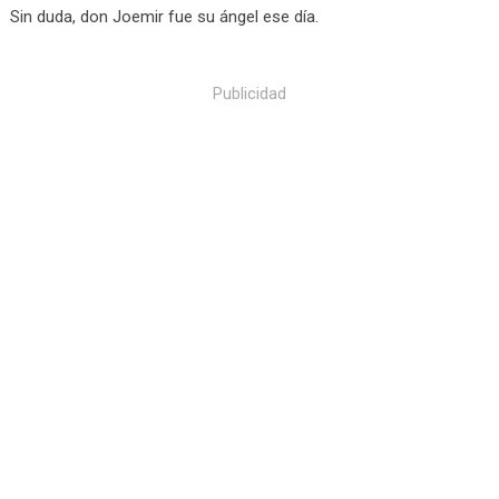
Sin duda, don Joemir fue su ángel ese día.
Publicidad