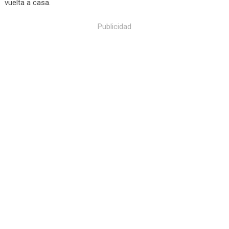
vuelta a casa.
Publicidad