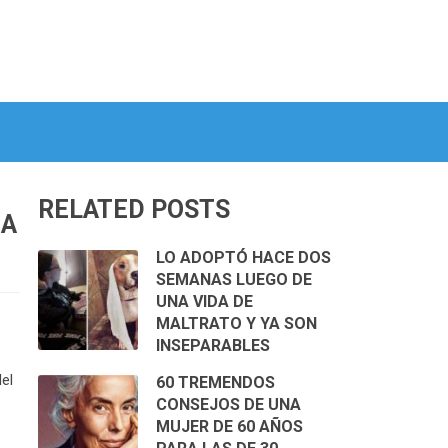
RELATED POSTS
 A
LO ADOPTÓ HACE DOS
SEMANAS LUEGO DE
UNA VIDA DE
MALTRATO Y YA SON
INSEPARABLES
el
60 TREMENDOS
CONSEJOS DE UNA
MUJER DE 60 AÑOS