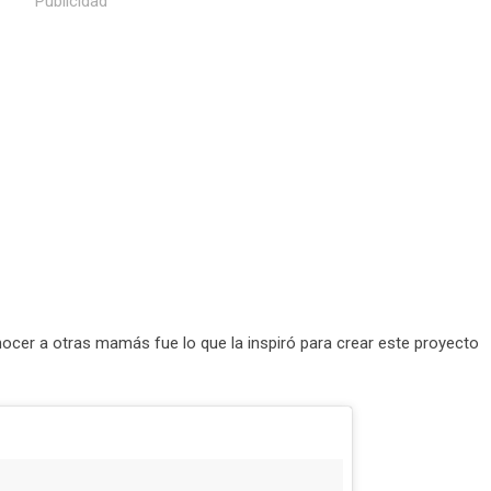
Publicidad
nocer a otras mamás fue lo que la inspiró para crear este proyecto