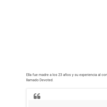
Ella fue madre a los 23 años y su experiencia al co
llamado Devoted.