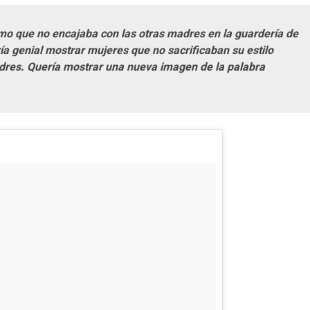
o que no encajaba con las otras madres en la guardería de
a genial mostrar mujeres que no sacrificaban su estilo
dres. Quería mostrar una nueva imagen de la palabra