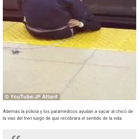
Además la policía y los paramédicos ayudan a sacar al chico de
la vías del tren luego de que recobrara el sentido de la vida.