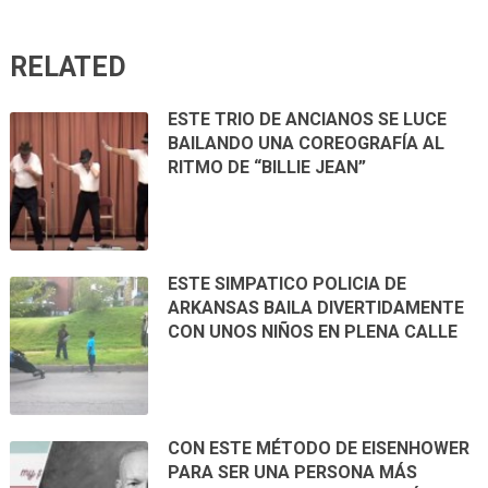
RELATED
ESTE TRIO DE ANCIANOS SE LUCE
BAILANDO UNA COREOGRAFÍA AL
RITMO DE “BILLIE JEAN”
ESTE SIMPATICO POLICIA DE
ARKANSAS BAILA DIVERTIDAMENTE
CON UNOS NIÑOS EN PLENA CALLE
CON ESTE MÉTODO DE EISENHOWER
PARA SER UNA PERSONA MÁS