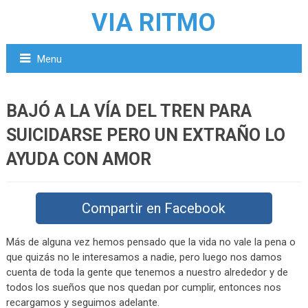
VIA RITMO
Menu
BAJÓ A LA VÍA DEL TREN PARA
SUICIDARSE PERO UN EXTRAÑO LO
AYUDA CON AMOR
Compartir en Facebook
Más de alguna vez hemos pensado que la vida no vale la pena o
que quizás no le interesamos a nadie, pero luego nos damos
cuenta de toda la gente que tenemos a nuestro alrededor y de
todos los sueños que nos quedan por cumplir, entonces nos
recargamos y seguimos adelante.