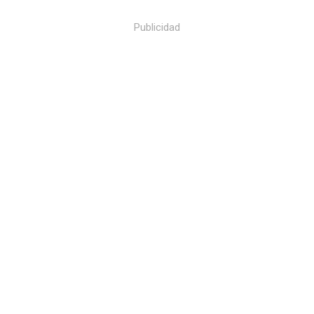
Publicidad