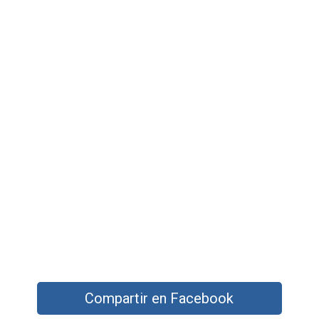
Compartir en Facebook