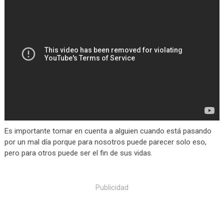
Es importante tomar en cuenta a alguien cuando está pasando
por un mal día porque para nosotros puede parecer solo eso,
pero para otros puede ser el fin de sus vidas.
Publicidad