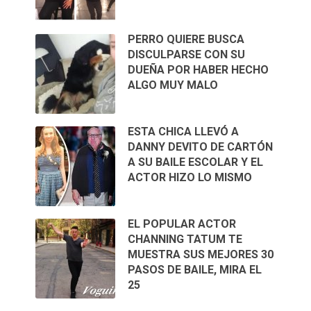
PERRO QUIERE BUSCA
DISCULPARSE CON SU
DUEÑA POR HABER HECHO
ALGO MUY MALO
ESTA CHICA LLEVÓ A
DANNY DEVITO DE CARTÓN
A SU BAILE ESCOLAR Y EL
ACTOR HIZO LO MISMO
EL POPULAR ACTOR
CHANNING TATUM TE
MUESTRA SUS MEJORES 30
PASOS DE BAILE, MIRA EL
25