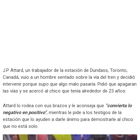
J.P Attard, un trabajador de la estación de Dundass, Toronto,
Canadá, vuio a un hombre sentado sobre la vía del tren y decidió
intervenir porque supo que algo malo pasaría. Pidió que apagaran
las vías y se acercó al chico que tenía alrededor de 23 años.
Attard lo rodea con sus brazos y le aconseja que
“convierta lo
negativo en positivo”
, mientras le pide a los testigos de la
estación que lo ayuden a darle ánimo para demostrarle al chico
que no está solo.