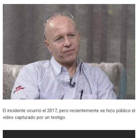
El incidente ocurrió el 2017, pero recientemente se hizo público el
video capturado por un testigo.