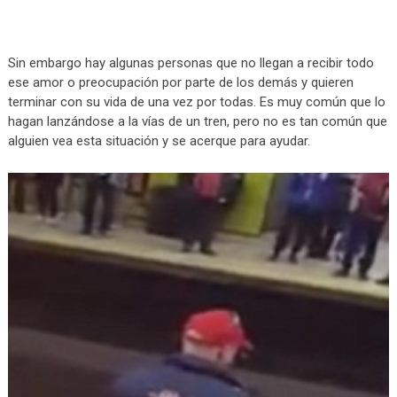
Sin embargo hay algunas personas que no llegan a recibir todo
ese amor o preocupación por parte de los demás y quieren
terminar con su vida de una vez por todas. Es muy común que lo
hagan lanzándose a la vías de un tren, pero no es tan común que
alguien vea esta situación y se acerque para ayudar.