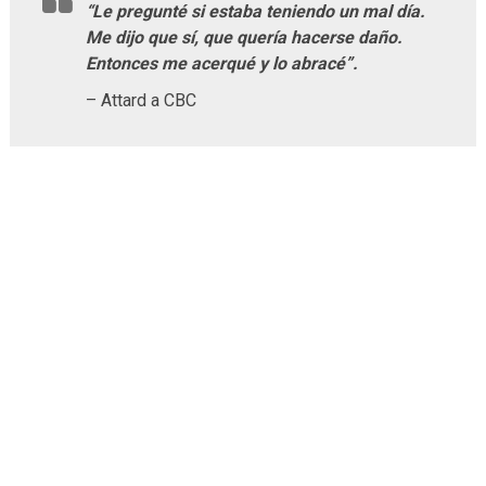
“Le pregunté si estaba teniendo un mal día.
Me dijo que sí, que quería hacerse daño.
Entonces me acerqué y lo abracé”.
– Attard a CBC