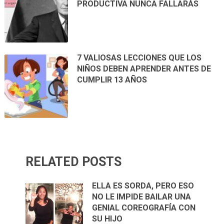
PRODUCTIVA NUNCA FALLARÁS
7 VALIOSAS LECCIONES QUE LOS
NIÑOS DEBEN APRENDER ANTES DE
CUMPLIR 13 AÑOS
RELATED POSTS
ELLA ES SORDA, PERO ESO
NO LE IMPIDE BAILAR UNA
GENIAL COREOGRAFÍA CON
SU HIJO