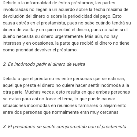
Debido a la informalidad de éstos préstamos, las partes
involucradas no llegan a un acuerdo sobre la fecha máxima de
devolución del dinero o sobre la periodicidad del pago. Esto
causa estrés en el prestamista, pues no sabe cuándo tendrá su
dinero de vuelta y en quien recibió el dinero, pues no sabe si el
dueño necesita su dinero urgentemente. Más aún, no hay
intereses y en ocasiones, la parte que recibió el dinero no tiene
como prioridad devolver el préstamo.
2. Es incómodo pedir el dinero de vuelta
Debido a que el préstamo es entre personas que se estiman,
aquel que presta el dinero no quiere hacer sentir incómoda a la
otra parte. Muchas veces, esto resulta en que ambas personas
se evitan para así no tocar el tema, lo que puede causar
situaciones incómodas en reuniones familiares o alejamiento
entre dos personas que normalmente eran muy cercanas.
3. El prestatario se siente comprometido con el prestamista