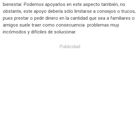
bienestar. Podemos apoyarlos en este aspecto también, no
obstante, este apoyo debería sólo limitarse a consejos o trucos,
pues prestar o pedir dinero en la cantidad que sea a familiares o
amigos suele traer como consecuencia problemas muy
incómodos y difíciles de solucionar.
Publicidad