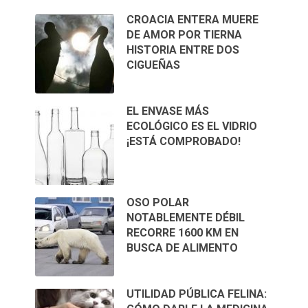
CROACIA ENTERA MUERE
DE AMOR POR TIERNA
HISTORIA ENTRE DOS
CIGUEÑAS
EL ENVASE MÁS
ECOLÓGICO ES EL VIDRIO
¡ESTÁ COMPROBADO!
OSO POLAR
NOTABLEMENTE DÉBIL
RECORRE 1600 KM EN
BUSCA DE ALIMENTO
UTILIDAD PÚBLICA FELINA: