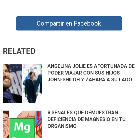
Compartir en Facebook
RELATED
ANGELINA JOLIE ES AFORTUNADA DE
PODER VIAJAR CON SUS HIJOS
JOHN-SHILOH Y ZAHARA A SU LADO
8 SEÑALES QUE DEMUESTRAN
DEFICIENCIA DE MAGNESIO EN TU
ORGANISMO