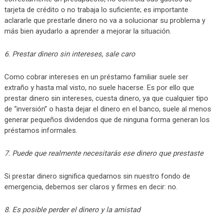
tarjeta de crédito o no trabaja lo suficiente; es importante
aclararle que prestarle dinero no va a solucionar su problema y
más bien ayudarlo a aprender a mejorar la situación.
6. Prestar dinero sin intereses, sale caro
Como cobrar intereses en un préstamo familiar suele ser
extraño y hasta mal visto, no suele hacerse. Es por ello que
prestar dinero sin intereses, cuesta dinero, ya que cualquier tipo
de “inversión” o hasta dejar el dinero en el banco, suele al menos
generar pequeños dividendos que de ninguna forma generan los
préstamos informales.
7. Puede que realmente necesitarás ese dinero que prestaste
Si prestar dinero significa quedarnos sin nuestro fondo de
emergencia, debemos ser claros y firmes en decir: no.
8. Es posible perder el dinero y la amistad