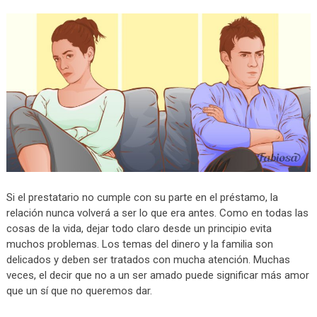
Si el prestatario no cumple con su parte en el préstamo, la
relación nunca volverá a ser lo que era antes. Como en todas las
cosas de la vida, dejar todo claro desde un principio evita
muchos problemas. Los temas del dinero y la familia son
delicados y deben ser tratados con mucha atención. Muchas
veces, el decir que no a un ser amado puede significar más amor
que un sí que no queremos dar.