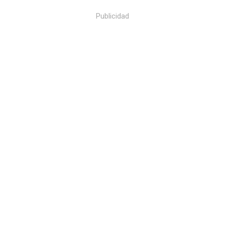
Publicidad