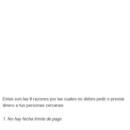
Estas son las 8 razones por las cuales no debes pedir o prestar
dinero a tus personas cercanas:
1. No hay fecha límite de pago