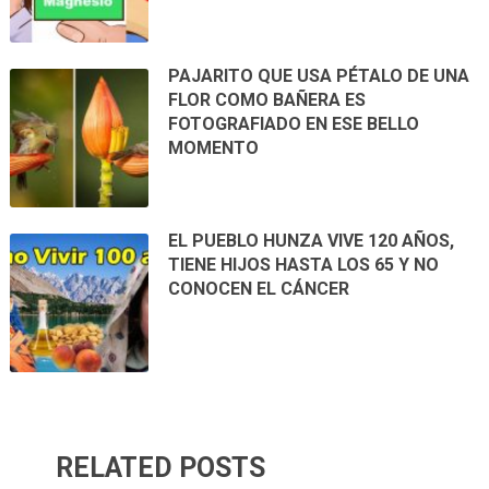
PAJARITO QUE USA PÉTALO DE UNA
FLOR COMO BAÑERA ES
FOTOGRAFIADO EN ESE BELLO
MOMENTO
EL PUEBLO HUNZA VIVE 120 AÑOS,
TIENE HIJOS HASTA LOS 65 Y NO
CONOCEN EL CÁNCER
RELATED POSTS