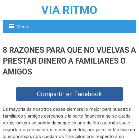
VIA RITMO
Menu
8 RAZONES PARA QUE NO VUELVAS A
PRESTAR DINERO A FAMILIARES O
AMIGOS
Compartir en Facebook
La mayoría de nosotros desea siempre lo mejor para nuestros
familiares y amigos cercanos y la parte financiera no se queda
atrás, incluso se podría decir que es uno de los que más suele
importarnos de nuestros seres queridos, porque si están bien en
lo económico, nos quedamos tranquilos con respecto a su