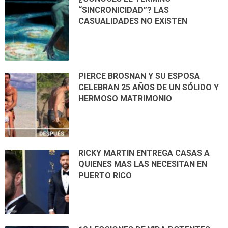
“SINCRONICIDAD”? LAS
CASUALIDADES NO EXISTEN
PIERCE BROSNAN Y SU ESPOSA
CELEBRAN 25 AÑOS DE UN SÓLIDO Y
HERMOSO MATRIMONIO
RICKY MARTIN ENTREGA CASAS A
QUIENES MAS LAS NECESITAN EN
PUERTO RICO