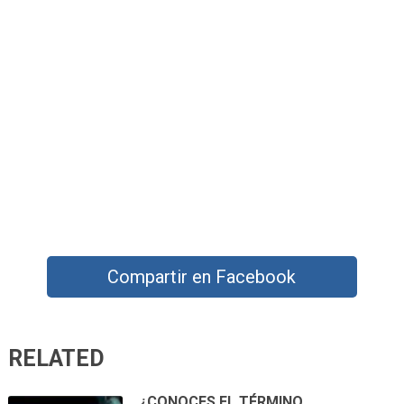
Compartir en Facebook
RELATED
¿CONOCES EL TÉRMINO