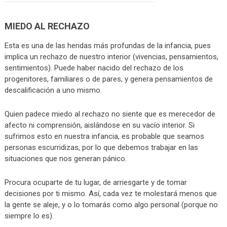
MIEDO AL RECHAZO
Esta es una de las heridas más profundas de la infancia, pues
implica un rechazo de nuestro interior (vivencias, pensamientos,
sentimientos). Puede haber nacido del rechazo de los
progenitores, familiares o de pares, y genera pensamientos de
descalificación a uno mismo.
Quien padece miedo al rechazo no siente que es merecedor de
afecto ni comprensión, aislándose en su vacío interior. Si
sufrimos esto en nuestra infancia, es probable que seamos
personas escurridizas, por lo que debemos trabajar en las
situaciones que nos generan pánico.
Procura ocuparte de tu lugar, de arriesgarte y de tomar
decisiones por ti mismo. Así, cada vez te molestará menos que
la gente se aleje, y o lo tomarás como algo personal (porque no
siempre lo es).