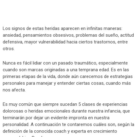
Los signos de estas heridas aparecen en infinitas maneras:
ansiedad, pensamientos obsesivos, problemas del sueño, actitud
defensiva, mayor vulnerabilidad hacia ciertos trastornos, entre
otros.
Nunca es fácil lidiar con un pasado traumático, especialmente
cuando son marcas originadas a una temprana edad. Es en las
primeras etapas de la vida, donde aún carecemos de estrategias
personales para manejar y entender ciertas cosas, cuando más
nos afecta.
Es muy común que siempre sucedan 5 clases de experiencias
dolorosas o heridas emocionales durante nuestra infancia, que
terminarán por dejar un evidente impronta en nuestra
personalidad. A continuación te contaremos cuáles son, según la
definición de la conocida coach y experta en crecimiento