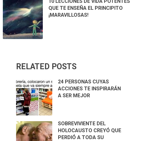
10 LECCIONES DE VIDA POTENTES
QUE TE ENSEÑA EL PRINCIPITO
¡MARAVILLOSAS!
RELATED POSTS
24 PERSONAS CUYAS
ACCIONES TE INSPIRARÁN
A SER MEJOR
SOBREVIVIENTE DEL
HOLOCAUSTO CREYÓ QUE
PERDIÓ A TODA SU