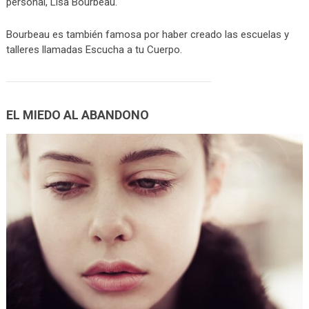
personal, Lisa Bourbeau.
Bourbeau es también famosa por haber creado las escuelas y
talleres llamadas Escucha a tu Cuerpo.
EL MIEDO AL ABANDONO