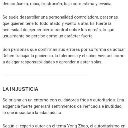
desconfianza, rabia, frustración, baja autoestima y envidia.
Se suele desarrollar una personalidad controladora, personas
que quieren tenerlo todo atado y vuelto a atar. Es fuerte la
necesidad de ejercer cierto control sobre los demás, lo que
usualmente se percibe como un carácter fuerte.
Son personas que confirman sus errores por su forma de actuar.
Deben trabajar la paciencia, la tolerancia y el saber vivir, así como
a delegar responsabilidades y aprender a estar solas.
LA INJUSTICIA
Se origina en un entorno con cuidadores fríos y autoritarios. Una
exigencia fuerte generará sentimientos de ineficacia e inutilidad,
lo que impactará la edad adulta.
Según el experto autor en el tema Yong Zhao, el autoritarismo en