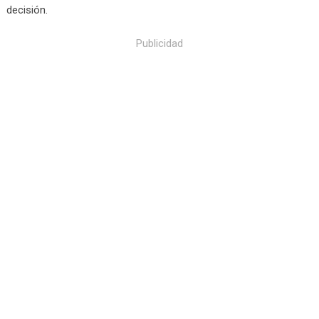
decisión.
Publicidad