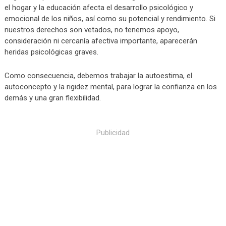
el hogar y la educación afecta el desarrollo psicológico y
emocional de los niños, así como su potencial y rendimiento. Si
nuestros derechos son vetados, no tenemos apoyo,
consideración ni cercanía afectiva importante, aparecerán
heridas psicológicas graves.
Como consecuencia, debemos trabajar la autoestima, el
autoconcepto y la rigidez mental, para lograr la confianza en los
demás y una gran flexibilidad.
Publicidad