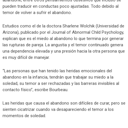
pueden traducir en conductas poco ajustadas. Todo debido al
temor de volver a sufrir el abandono.
Estudios como el de la doctora Sharlene Wolchik (Universidad de
Arizona), publicado por el Journal of Abnormal Child Psychology,
explican que es el miedo al abandono lo que termina por generar
las rupturas de pareja. La angustia y el temor continuado genera
una dependencia elevada y una presión hacia la otra persona que
es muy difícil de manejar.
“Las personas que han tenido las heridas emocionales del
abandono en la infancia, tendrán que trabajar su miedo a la
soledad, su temor a ser rechazadas y las barreras invisibles al
contacto físico”, escribe Bourbeau.
Las heridas que causa el abandono son difíciles de curar, pero se
sienten cicatrizar cuando va desapareciendo el temor a los
momentos de soledad.