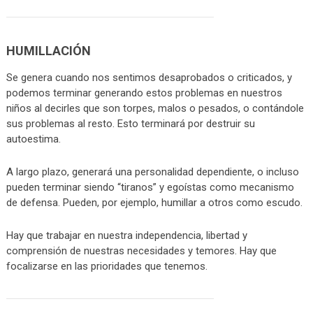
HUMILLACIÓN
Se genera cuando nos sentimos desaprobados o criticados, y
podemos terminar generando estos problemas en nuestros
niños al decirles que son torpes, malos o pesados, o contándole
sus problemas al resto. Esto terminará por destruir su
autoestima.
A largo plazo, generará una personalidad dependiente, o incluso
pueden terminar siendo “tiranos” y egoístas como mecanismo
de defensa. Pueden, por ejemplo, humillar a otros como escudo.
Hay que trabajar en nuestra independencia, libertad y
comprensión de nuestras necesidades y temores. Hay que
focalizarse en las prioridades que tenemos.