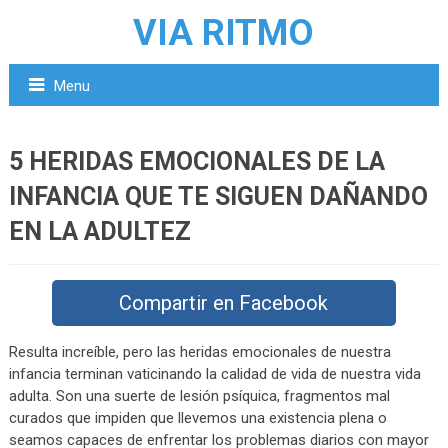
VIA RITMO
Menu
5 HERIDAS EMOCIONALES DE LA
INFANCIA QUE TE SIGUEN DAÑANDO
EN LA ADULTEZ
Compartir en Facebook
Resulta increíble, pero las heridas emocionales de nuestra
infancia terminan vaticinando la calidad de vida de nuestra vida
adulta. Son una suerte de lesión psíquica, fragmentos mal
curados que impiden que llevemos una existencia plena o
seamos capaces de enfrentar los problemas diarios con mayor