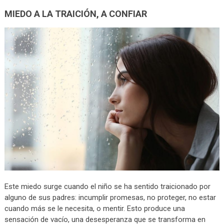
MIEDO A LA TRAICIÓN, A CONFIAR
Este miedo surge cuando el niño se ha sentido traicionado por
alguno de sus padres: incumplir promesas, no proteger, no estar
cuando más se le necesita, o mentir. Esto produce una
sensación de vacío, una desesperanza que se transforma en