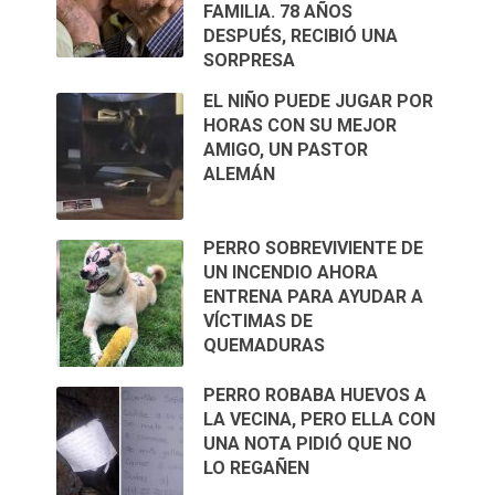
FAMILIA. 78 AÑOS
DESPUÉS, RECIBIÓ UNA
SORPRESA
EL NIÑO PUEDE JUGAR POR
HORAS CON SU MEJOR
AMIGO, UN PASTOR
ALEMÁN
PERRO SOBREVIVIENTE DE
UN INCENDIO AHORA
ENTRENA PARA AYUDAR A
VÍCTIMAS DE
QUEMADURAS
PERRO ROBABA HUEVOS A
LA VECINA, PERO ELLA CON
UNA NOTA PIDIÓ QUE NO
LO REGAÑEN