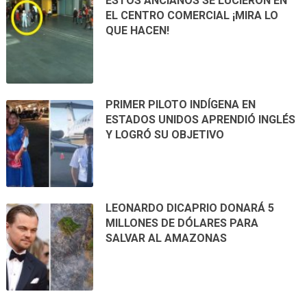
ESTOS ANCIANOS SE LUCIERON EN
EL CENTRO COMERCIAL ¡MIRA LO
QUE HACEN!
PRIMER PILOTO INDÍGENA EN
ESTADOS UNIDOS APRENDIÓ INGLÉS
Y LOGRÓ SU OBJETIVO
LEONARDO DICAPRIO DONARÁ 5
MILLONES DE DÓLARES PARA
SALVAR AL AMAZONAS