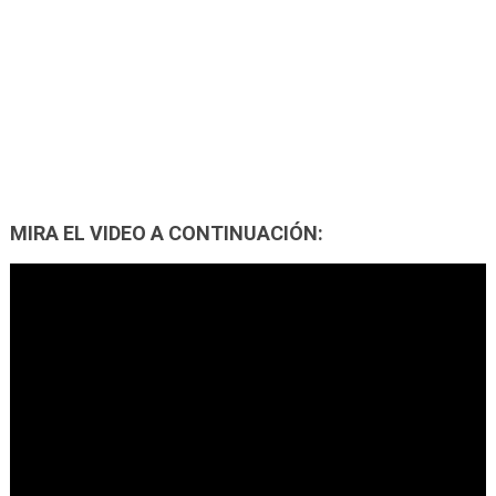
MIRA EL VIDEO A CONTINUACIÓN: