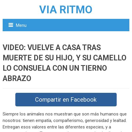
VIA RITMO
Menu
VIDEO: VUELVE A CASA TRAS
MUERTE DE SU HIJO, Y SU CAMELLO
LO CONSUELA CON UN TIERNO
ABRAZO
Compartir en Facebook
Siempre los animales nos muestran que son más humanos que
nosotros: tienen empatía, compañerismo, generosidad y lealtad.
Entregan esos valores entre las diferentes especies, y a