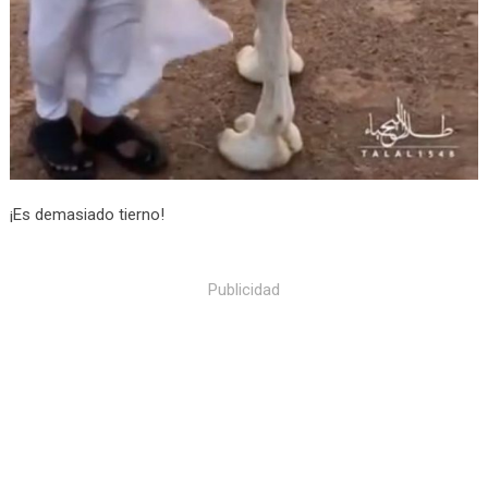
¡Es demasiado tierno!
Publicidad