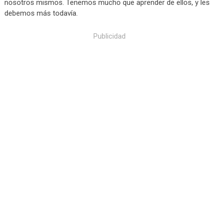
nosotros mismos. Tenemos mucho que aprender de ellos, y les
debemos más todavía.
Publicidad