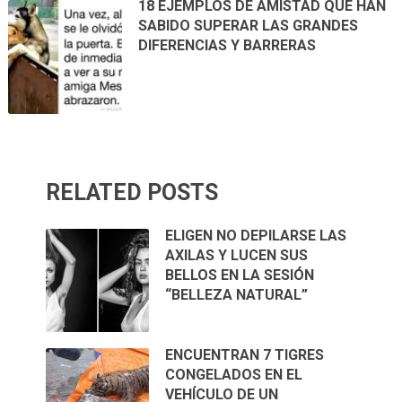
18 EJEMPLOS DE AMISTAD QUE HAN
SABIDO SUPERAR LAS GRANDES
DIFERENCIAS Y BARRERAS
RELATED POSTS
ELIGEN NO DEPILARSE LAS
AXILAS Y LUCEN SUS
BELLOS EN LA SESIÓN
“BELLEZA NATURAL”
ENCUENTRAN 7 TIGRES
CONGELADOS EN EL
VEHÍCULO DE UN