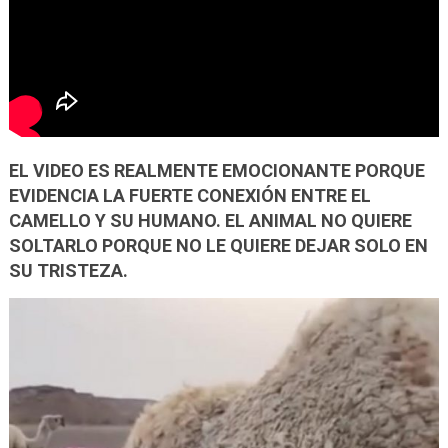
EL VIDEO ES REALMENTE EMOCIONANTE PORQUE
EVIDENCIA LA FUERTE CONEXIÓN ENTRE EL
CAMELLO Y SU HUMANO. EL ANIMAL NO QUIERE
SOLTARLO PORQUE NO LE QUIERE DEJAR SOLO EN
SU TRISTEZA.