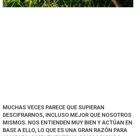
MUCHAS VECES PARECE QUE SUPIERAN
DESCIFRARNOS, INCLUSO MEJOR QUE NOSOTROS
MISMOS. NOS ENTIENDEN MUY BIEN Y ACTÚAN EN
BASE A ELLO, LO QUE ES UNA GRAN RAZÓN PARA