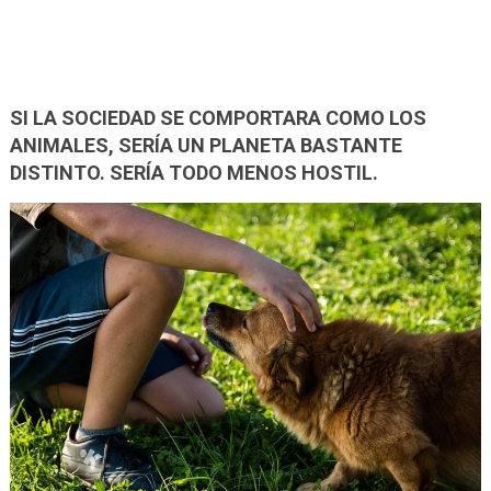
SI LA SOCIEDAD SE COMPORTARA COMO LOS
ANIMALES, SERÍA UN PLANETA BASTANTE
DISTINTO. SERÍA TODO MENOS HOSTIL.