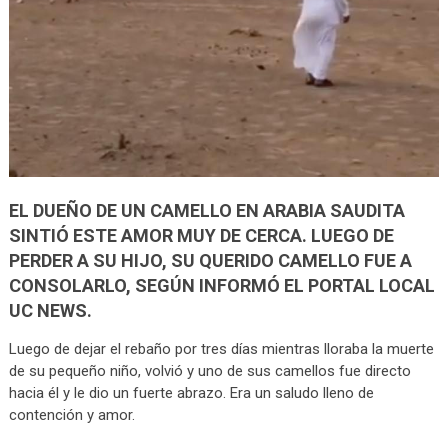
EL DUEÑO DE UN CAMELLO EN ARABIA SAUDITA
SINTIÓ ESTE AMOR MUY DE CERCA. LUEGO DE
PERDER A SU HIJO, SU QUERIDO CAMELLO FUE A
CONSOLARLO, SEGÚN INFORMÓ EL PORTAL LOCAL
UC NEWS.
Luego de dejar el rebaño por tres días mientras lloraba la muerte
de su pequeño niño, volvió y uno de sus camellos fue directo
hacia él y le dio un fuerte abrazo. Era un saludo lleno de
contención y amor.