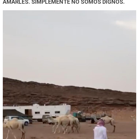
AMARLES. SIMPLEMENTE NO SOMOS DIGNOS.