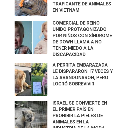
TRAFICANTE DE ANIMALES
EN VIETNAM
COMERCIAL DE REINO
UNIDO PROTAGONIZADO
POR NIÑOS CON SÍNDROME
DE DOWN LLAMA A NO
TENER MIEDO A LA
DISCAPACIDAD
A PERRITA EMBARAZADA
LE DISPARARON 17 VECES Y
LA ABANDONARON, PERO
LOGRÓ SOBREVIVIR
ISRAEL SE CONVIERTE EN
EL PRIMER PAÍS EN
PROHIBIR LA PIELES DE
ANIMALES EN LA