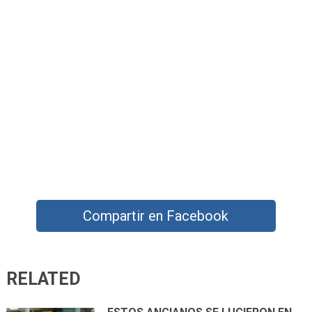
Compartir en Facebook
RELATED