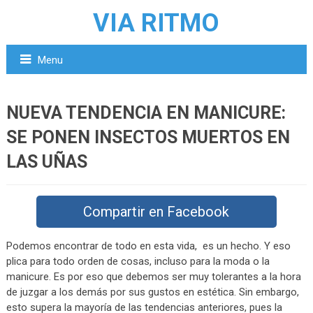
VIA RITMO
Menu
NUEVA TENDENCIA EN MANICURE:
SE PONEN INSECTOS MUERTOS EN
LAS UÑAS
Compartir en Facebook
Podemos encontrar de todo en esta vida, es un hecho. Y eso
plica para todo orden de cosas, incluso para la moda o la
manicure. Es por eso que debemos ser muy tolerantes a la hora
de juzgar a los demás por sus gustos en estética. Sin embargo,
esto supera la mayoría de las tendencias anteriores, pues la