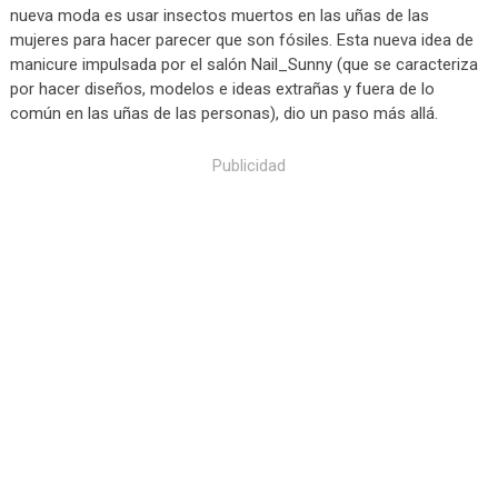
nueva moda es usar insectos muertos en las uñas de las
mujeres para hacer parecer que son fósiles. Esta nueva idea de
manicure impulsada por el salón Nail_Sunny (que se caracteriza
por hacer diseños, modelos e ideas extrañas y fuera de lo
común en las uñas de las personas), dio un paso más allá.
Publicidad