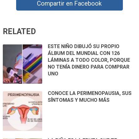
Compartir en Facebook
RELATED
ESTE NIÑO DIBUJÓ SU PROPIO
ÁLBUM DEL MUNDIAL CON 126
LÁMINAS A TODO COLOR, PORQUE
NO TENÍA DINERO PARA COMPRAR
UNO
CONOCE LA PERIMENOPAUSIA, SUS
SÍNTOMAS Y MUCHO MÁS