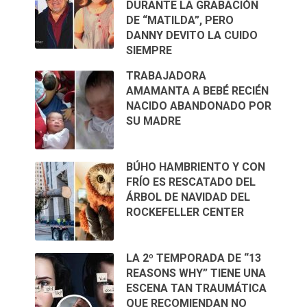
DURANTE LA GRABACIÓN
DE “MATILDA”, PERO
DANNY DEVITO LA CUIDO
SIEMPRE
TRABAJADORA
AMAMANTA A BEBÉ RECIÉN
NACIDO ABANDONADO POR
SU MADRE
BÚHO HAMBRIENTO Y CON
FRÍO ES RESCATADO DEL
ÁRBOL DE NAVIDAD DEL
ROCKEFELLER CENTER
LA 2º TEMPORADA DE “13
REASONS WHY” TIENE UNA
ESCENA TAN TRAUMÁTICA
QUE RECOMIENDAN NO