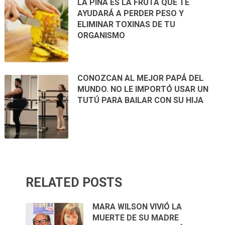
LA PIÑA ES LA FRUTA QUE TE
AYUDARÁ A PERDER PESO Y
ELIMINAR TOXINAS DE TU
ORGANISMO
CONOZCAN AL MEJOR PAPÁ DEL
MUNDO. NO LE IMPORTÓ USAR UN
TUTÚ PARA BAILAR CON SU HIJA
RELATED POSTS
MARA WILSON VIVIÓ LA
MUERTE DE SU MADRE