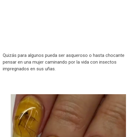
Quizás para algunos pueda ser asqueroso o hasta chocante
pensar en una mujer caminando por la vida con insectos
impregnados en sus uñas.