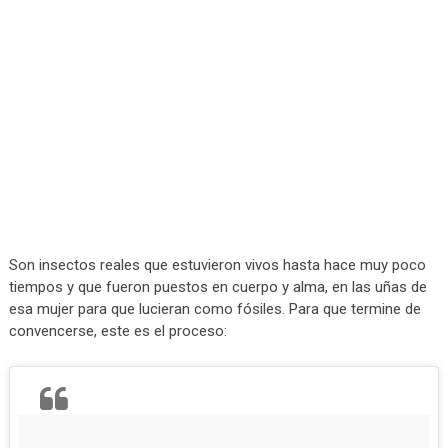
Son insectos reales que estuvieron vivos hasta hace muy poco
tiempos y que fueron puestos en cuerpo y alma, en las uñas de
esa mujer para que lucieran como fósiles. Para que termine de
convencerse, este es el proceso: