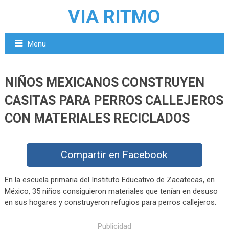
VIA RITMO
Menu
NIÑOS MEXICANOS CONSTRUYEN
CASITAS PARA PERROS CALLEJEROS
CON MATERIALES RECICLADOS
Compartir en Facebook
En la escuela primaria del Instituto Educativo de Zacatecas, en
México, 35 niños consiguieron materiales que tenían en desuso
en sus hogares y construyeron refugios para perros callejeros.
Publicidad