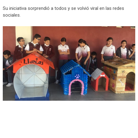
Su iniciativa sorprendió a todos y se volvió viral en las redes
sociales.