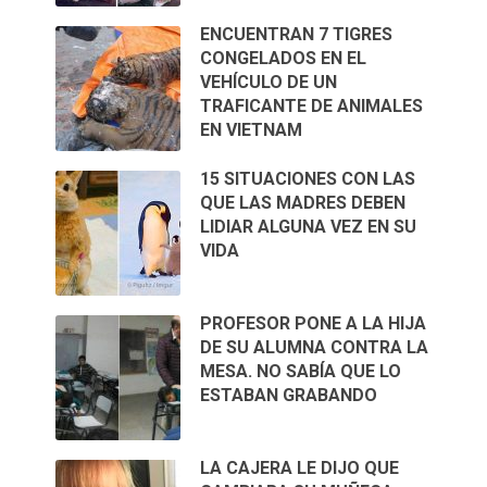
ENCUENTRAN 7 TIGRES
CONGELADOS EN EL
VEHÍCULO DE UN
TRAFICANTE DE ANIMALES
EN VIETNAM
15 SITUACIONES CON LAS
QUE LAS MADRES DEBEN
LIDIAR ALGUNA VEZ EN SU
VIDA
PROFESOR PONE A LA HIJA
DE SU ALUMNA CONTRA LA
MESA. NO SABÍA QUE LO
ESTABAN GRABANDO
LA CAJERA LE DIJO QUE