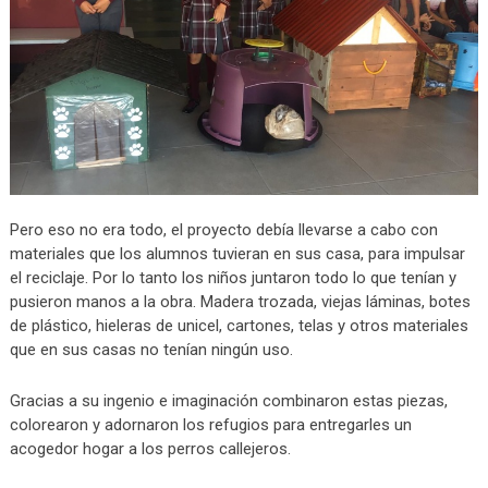
Pero eso no era todo, el proyecto debía llevarse a cabo con
materiales que los alumnos tuvieran en sus casa, para impulsar
el reciclaje. Por lo tanto los niños juntaron todo lo que tenían y
pusieron manos a la obra. Madera trozada, viejas láminas, botes
de plástico, hieleras de unicel, cartones, telas y otros materiales
que en sus casas no tenían ningún uso.
Gracias a su ingenio e imaginación combinaron estas piezas,
colorearon y adornaron los refugios para entregarles un
acogedor hogar a los perros callejeros.