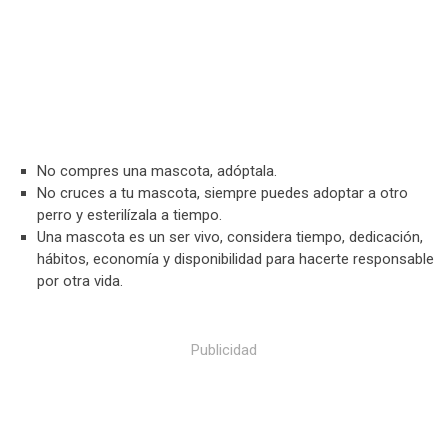
No compres una mascota, adóptala.
No cruces a tu mascota, siempre puedes adoptar a otro
perro y esterilízala a tiempo.
Una mascota es un ser vivo, considera tiempo, dedicación,
hábitos, economía y disponibilidad para hacerte responsable
por otra vida.
Publicidad