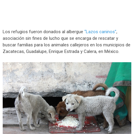
Los refugios fueron donados al albergue
“Lazos caninos”
,
asociación sin fines de lucho que se encarga de rescatar y
buscar familias para los animales callejeros en los municipios de
Zacatecas, Guadalupe, Enrique Estrada y Calera, en México.