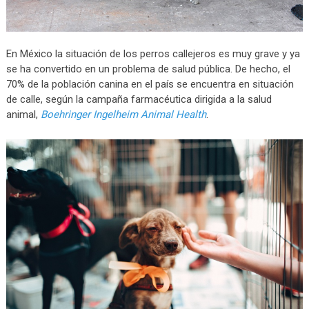
En México la situación de los perros callejeros es muy grave y ya
se ha convertido en un problema de salud pública. De hecho, el
70% de la población canina en el país se encuentra en situación
de calle, según la campaña farmacéutica dirigida a la salud
animal,
Boehringer Ingelheim Animal Health
.