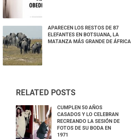
APARECEN LOS RESTOS DE 87
ELEFANTES EN BOTSUANA, LA
MATANZA MÁS GRANDE DE ÁFRICA
RELATED POSTS
CUMPLEN 50 AÑOS
CASADOS Y LO CELEBRAN
RECREANDO LA SESIÓN DE
FOTOS DE SU BODA EN
1971