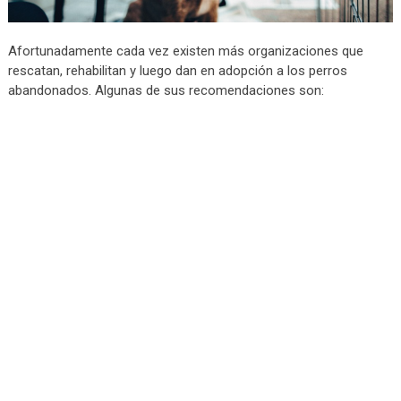
Afortunadamente cada vez existen más organizaciones que
rescatan, rehabilitan y luego dan en adopción a los perros
abandonados. Algunas de sus recomendaciones son: