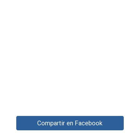
Compartir en Facebook