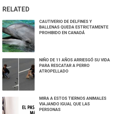
RELATED
CAUTIVERIO DE DELFINES Y
BALLENAS QUEDA ESTRICTAMENTE
PROHIBIDO EN CANADÁ
NIÑO DE 11 AÑOS ARRIESGÓ SU VIDA
PARA RESCATAR A PERRO
ATROPELLADO
MIRA A ESTOS TIERNOS ANIMALES
VIAJANDO IGUAL QUE LAS
PERSONAS