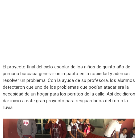
El proyecto final del ciclo escolar de los niños de quinto año de
primaria buscaba generar un impacto en la sociedad y además
resolver un problema. Con la ayuda de su profesora, los alumnos
detectaron que uno de los problemas que podían atacar era la
necesidad de un hogar para los perritos de la calle. Así decidieron
dar inicio a este gran proyecto para resguardarlos del frío o la
lluvia.