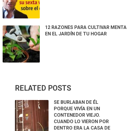
12 RAZONES PARA CULTIVAR MENTA
EN EL JARDÍN DE TU HOGAR
RELATED POSTS
SE BURLABAN DE ÉL
PORQUE VIVÍA EN UN
CONTENEDOR VIEJO.
CUANDO LO VIERON POR
DENTRO ERA LA CASA DE