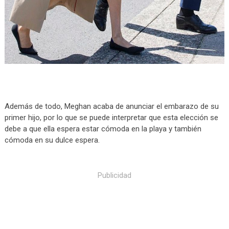
Además de todo, Meghan acaba de anunciar el embarazo de su
primer hijo, por lo que se puede interpretar que esta elección se
debe a que ella espera estar cómoda en la playa y también
cómoda en su dulce espera.
Publicidad