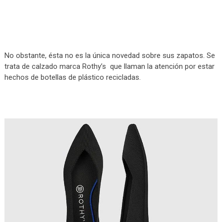
No obstante, ésta no es la única novedad sobre sus zapatos. Se
trata de calzado marca Rothy’s que llaman la atención por estar
hechos de botellas de plástico recicladas.