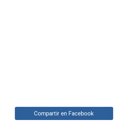
Compartir en Facebook