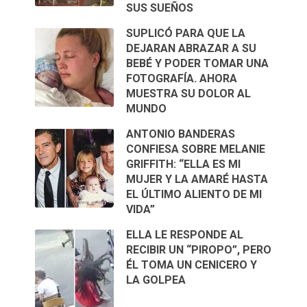
SUS SUEÑOS
SUPLICÓ PARA QUE LA
DEJARAN ABRAZAR A SU
BEBÉ Y PODER TOMAR UNA
FOTOGRAFÍA. AHORA
MUESTRA SU DOLOR AL
MUNDO
ANTONIO BANDERAS
CONFIESA SOBRE MELANIE
GRIFFITH: “ELLA ES MI
MUJER Y LA AMARÉ HASTA
EL ÚLTIMO ALIENTO DE MI
VIDA”
ELLA LE RESPONDE AL
RECIBIR UN “PIROPO”, PERO
ÉL TOMA UN CENICERO Y
LA GOLPEA