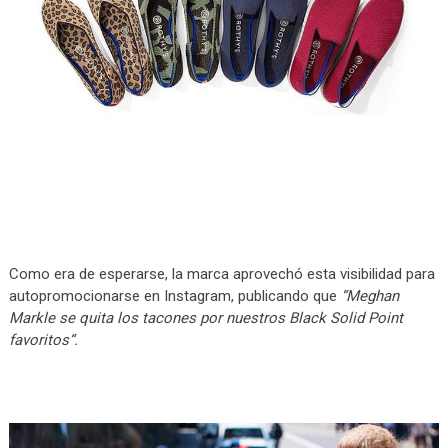
Como era de esperarse, la marca aprovechó esta visibilidad para
autopromocionarse en Instagram, publicando que
“Meghan
Markle se quita los tacones por nuestros Black Solid Point
favoritos“.