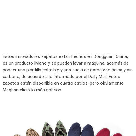
Estos innovadores zapatos están hechos en Dongguan, China,
es un producto liviano y se pueden lavar a máquina, además de
poseer una plantilla extraíble y una suela de goma ecológica y sin
carbono, de acuerdo a lo informado por el Daily Mail. Estos
zapatos están disponible en cuatro estilos, pero obviamente
Meghan eligió lo más sobrios.