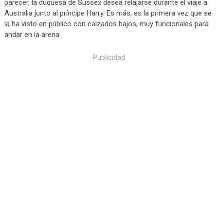
parecer, la duquesa de Sussex desea relajarse durante el viaje a
Australia junto al príncipe Harry. Es más, es la primera vez que se
la ha visto en público con calzados bajos, muy funcionales para
andar en la arena.
Publicidad