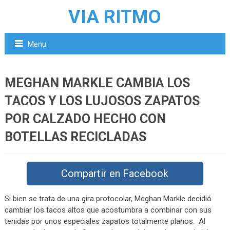
VIA RITMO
Menu
MEGHAN MARKLE CAMBIA LOS
TACOS Y LOS LUJOSOS ZAPATOS
POR CALZADO HECHO CON
BOTELLAS RECICLADAS
Compartir en Facebook
Si bien se trata de una gira protocolar, Meghan Markle decidió
cambiar los tacos altos que acostumbra a combinar con sus
tenidas por unos especiales zapatos totalmente planos. Al