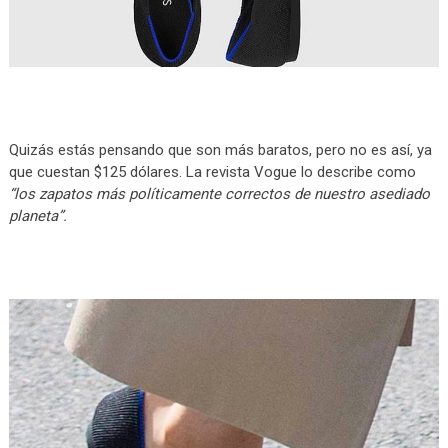
Quizás estás pensando que son más baratos, pero no es así, ya
que cuestan $125 dólares. La revista Vogue lo describe como
“los zapatos más políticamente correctos de nuestro asediado
planeta”.