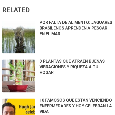
RELATED
POR FALTA DE ALIMENTO: JAGUARES
BRASILEÑOS APRENDEN A PESCAR
EN EL MAR
3 PLANTAS QUE ATRAEN BUENAS
VIBRACIONES Y RIQUEZA A TU
HOGAR
10 FAMOSOS QUE ESTÁN VENCIENDO
ENFERMEDADES Y HOY CELEBRAN LA
VIDA