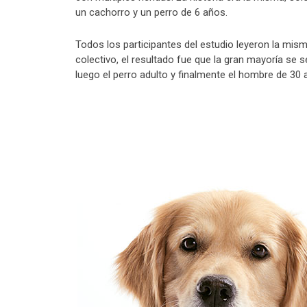
un cachorro y un perro de 6 años.
Todos los participantes del estudio leyeron la mism
colectivo, el resultado fue que la gran mayoría se
luego el perro adulto y finalmente el hombre de 30 