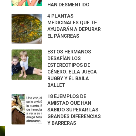
HAN DESMENTIDO
4 PLANTAS
MEDICINALES QUE TE
AYUDARÁN A DEPURAR
EL PÁNCREAS
ESTOS HERMANOS
DESAFÍAN LOS
ESTEREOTIPOS DE
GÉNERO: ELLA JUEGA
RUGBY Y ÉL BAILA
BALLET
18 EJEMPLOS DE
AMISTAD QUE HAN
SABIDO SUPERAR LAS
GRANDES DIFERENCIAS
Y BARRERAS