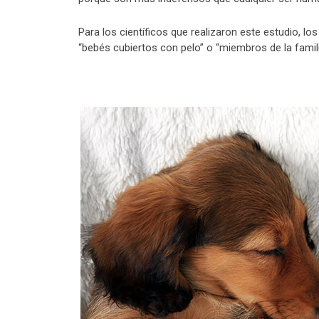
Para los científicos que realizaron este estudio, l
“bebés cubiertos con pelo” o “miembros de la fami