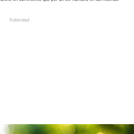
Publicidad