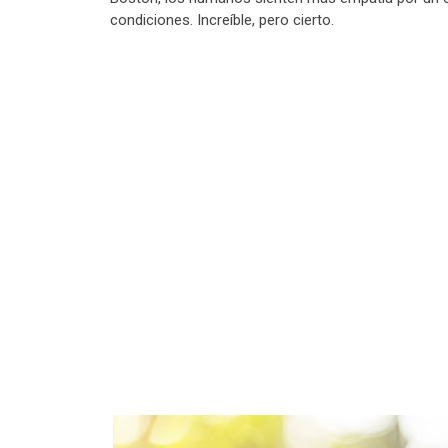
condiciones. Increíble, pero cierto.