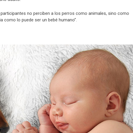
os participantes no perciben a los perros como animales, sino como
lia como lo puede ser un bebé humano”.