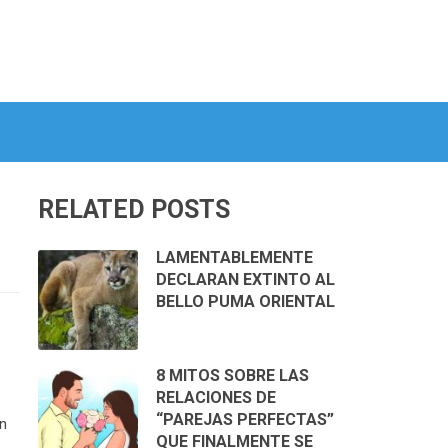
RELATED POSTS
LAMENTABLEMENTE
DECLARAN EXTINTO AL
BELLO PUMA ORIENTAL
8 MITOS SOBRE LAS
RELACIONES DE
“PAREJAS PERFECTAS”
en
QUE FINALMENTE SE