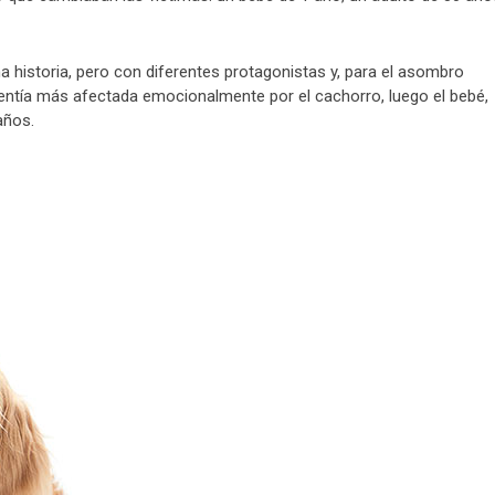
a historia, pero con diferentes protagonistas y, para el asombro
 sentía más afectada emocionalmente por el cachorro, luego el bebé,
años.