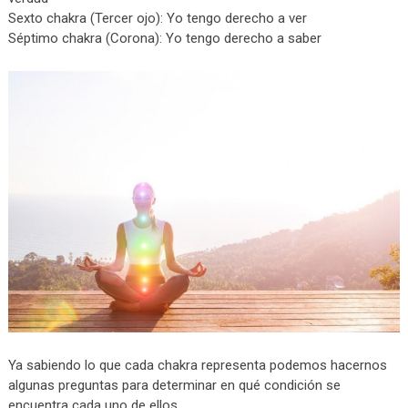
Sexto chakra (Tercer ojo): Yo tengo derecho a ver
Séptimo chakra (Corona): Yo tengo derecho a saber
Ya sabiendo lo que cada chakra representa podemos hacernos
algunas preguntas para determinar en qué condición se
encuentra cada uno de ellos.