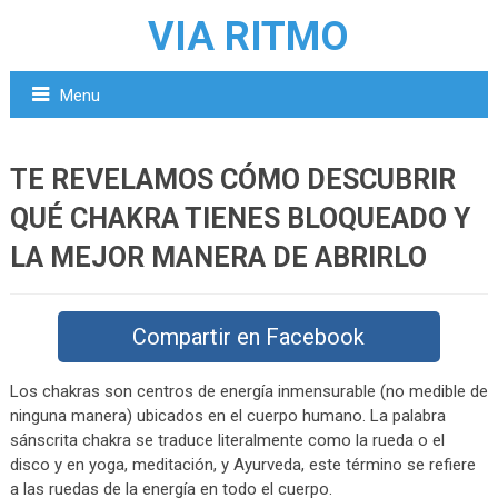
VIA RITMO
Menu
TE REVELAMOS CÓMO DESCUBRIR
QUÉ CHAKRA TIENES BLOQUEADO Y
LA MEJOR MANERA DE ABRIRLO
Compartir en Facebook
Los chakras son centros de energía inmensurable (no medible de
ninguna manera) ubicados en el cuerpo humano. La palabra
sánscrita chakra se traduce literalmente como la rueda o el
disco y en yoga, meditación, y Ayurveda, este término se refiere
a las ruedas de la energía en todo el cuerpo.