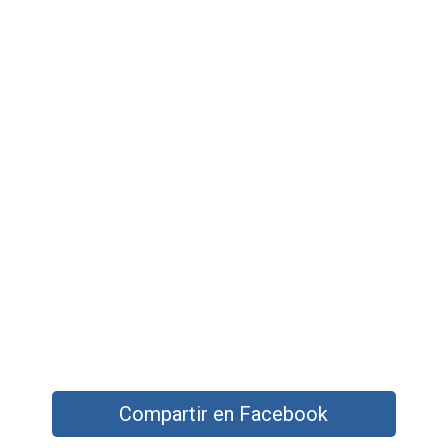
Compartir en Facebook