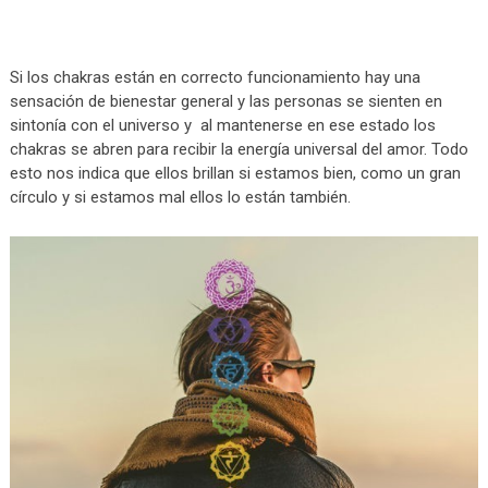
Si los chakras están en correcto funcionamiento hay una
sensación de bienestar general y las personas se sienten en
sintonía con el universo y al mantenerse en ese estado los
chakras se abren para recibir la energía universal del amor. Todo
esto nos indica que ellos brillan si estamos bien, como un gran
círculo y si estamos mal ellos lo están también.