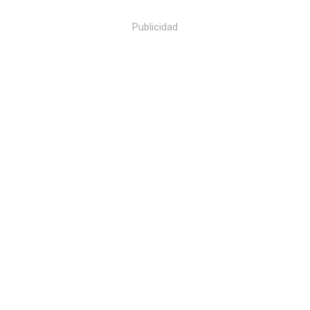
Publicidad