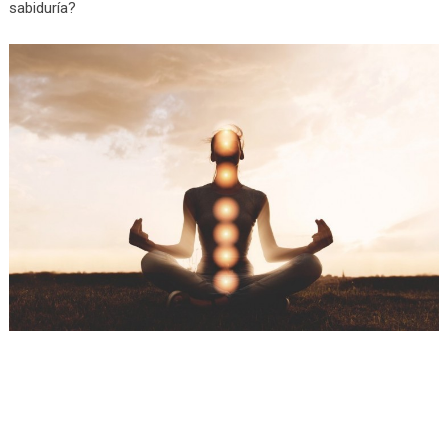
sabiduría?