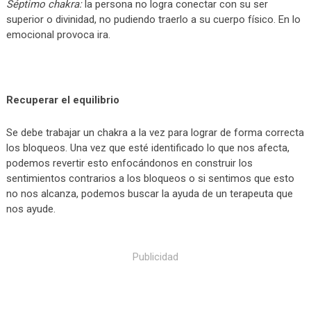
Séptimo chakra:
la persona no logra conectar con su ser
superior o divinidad, no pudiendo traerlo a su cuerpo físico. En lo
emocional provoca ira.
Recuperar el equilibrio
Se debe trabajar un chakra a la vez para lograr de forma correcta
los bloqueos. Una vez que esté identificado lo que nos afecta,
podemos revertir esto enfocándonos en construir los
sentimientos contrarios a los bloqueos o si sentimos que esto
no nos alcanza, podemos buscar la ayuda de un terapeuta que
nos ayude.
Publicidad