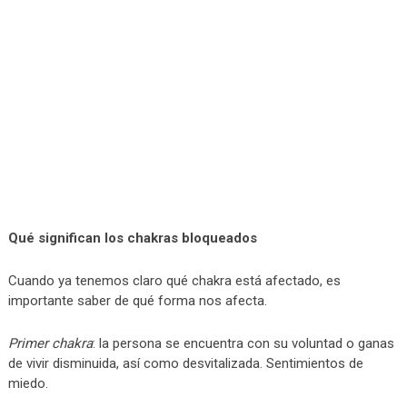
Qué significan los chakras bloqueados
Cuando ya tenemos claro qué chakra está afectado, es
importante saber de qué forma nos afecta.
Primer chakra
: la persona se encuentra con su voluntad o ganas
de vivir disminuida, así como desvitalizada. Sentimientos de
miedo.