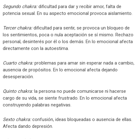
Segundo chakra:
dificultad para dar y recibir amor, falta de
potencia sexual. En su aspecto emocional provoca aislamiento.
Tercer chakra:
dificultad para sentir, se provoca un bloqueo de
los sentimientos, poca o nula aceptación se sí mismo. Rechazo
personal, desinterés por él o los demás. En lo emocional afecta
directamente con la autoestima.
Cuarto chakra:
problemas para amar sin esperar nada a cambio,
ausencia de propósitos. En lo emocional afecta dejando
desesperación.
Quinto chakra:
la persona no puede comunicarse ni hacerse
cargo de su vida, se siente frustrado. En lo emocional afecta
construyendo palabras negativas.
Sexto chakra:
confusión, ideas bloqueadas o ausencia de ellas.
Afecta dando depresión.