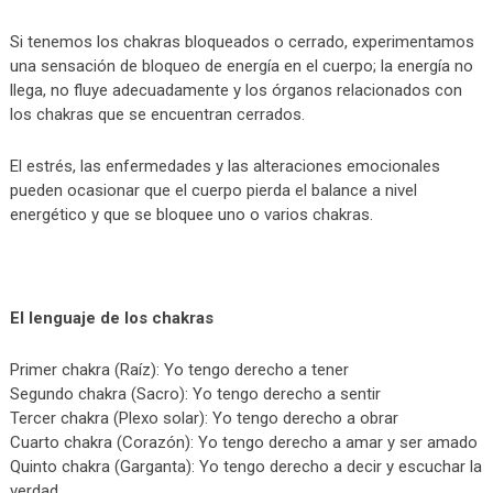
Si tenemos los chakras bloqueados o cerrado, experimentamos
una sensación de bloqueo de energía en el cuerpo; la energía no
llega, no fluye adecuadamente y los órganos relacionados con
los chakras que se encuentran cerrados.
El estrés, las enfermedades y las alteraciones emocionales
pueden ocasionar que el cuerpo pierda el balance a nivel
energético y que se bloquee uno o varios chakras.
El lenguaje de los chakras
Primer chakra (Raíz): Yo tengo derecho a tener
Segundo chakra (Sacro): Yo tengo derecho a sentir
Tercer chakra (Plexo solar): Yo tengo derecho a obrar
Cuarto chakra (Corazón): Yo tengo derecho a amar y ser amado
Quinto chakra (Garganta): Yo tengo derecho a decir y escuchar la
verdad