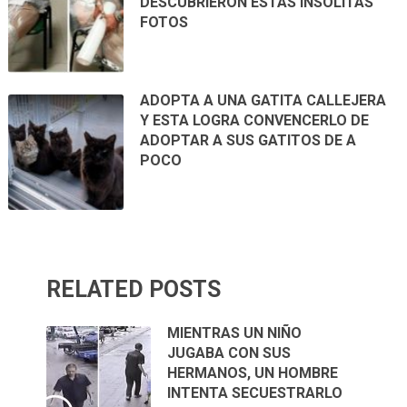
DESCUBRIERON ESTAS INSÓLITAS
FOTOS
ADOPTA A UNA GATITA CALLEJERA
Y ESTA LOGRA CONVENCERLO DE
ADOPTAR A SUS GATITOS DE A
POCO
RELATED POSTS
MIENTRAS UN NIÑO
JUGABA CON SUS
HERMANOS, UN HOMBRE
INTENTA SECUESTRARLO