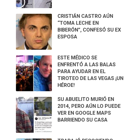
CRISTIÁN CASTRO AÚN
“TOMA LECHE EN
BIBERÓN”, CONFESÓ SU EX
ESPOSA
ESTE MÉDICO SE
ENFRENTÓ A LAS BALAS
PARA AYUDAR EN EL
TIROTEO DE LAS VEGAS ¡UN
HÉROE!
SU ABUELITO MURIÓ EN
2014, PERO AÚN LO PUEDE
VER EN GOOGLE MAPS
BARRIENDO SU CASA