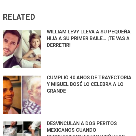
RELATED
WILLIAM LEVY LLEVA A SU PEQUEÑA
HIJA A SU PRIMER BAILE… ¡TE VAS A
DERRETIR!
CUMPLIÓ 40 AÑOS DE TRAYECTORIA
Y MIGUEL BOSÉ LO CELEBRA A LO
GRANDE
DESVINCULAN A DOS PERITOS
MEXICANOS CUANDO