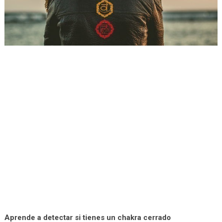
Aprende a detectar si tienes un chakra cerrado