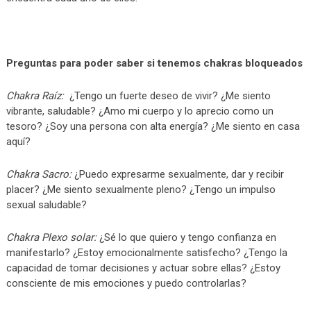
Preguntas para poder saber si tenemos chakras bloqueados
Chakra Raíz:
¿Tengo un fuerte deseo de vivir? ¿Me siento
vibrante, saludable? ¿Amo mi cuerpo y lo aprecio como un
tesoro? ¿Soy una persona con alta energía? ¿Me siento en casa
aquí?
Chakra Sacro:
¿Puedo expresarme sexualmente, dar y recibir
placer? ¿Me siento sexualmente pleno? ¿Tengo un impulso
sexual saludable?
Chakra Plexo solar:
¿Sé lo que quiero y tengo confianza en
manifestarlo? ¿Estoy emocionalmente satisfecho? ¿Tengo la
capacidad de tomar decisiones y actuar sobre ellas? ¿Estoy
consciente de mis emociones y puedo controlarlas?