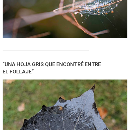
“UNA HOJA GRIS QUE ENCONTRÉ ENTRE
EL FOLLAJE”