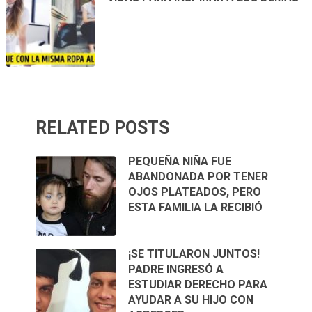
RELATED POSTS
PEQUEÑA NIÑA FUE
ABANDONADA POR TENER
OJOS PLATEADOS, PERO
ESTA FAMILIA LA RECIBIÓ
¡SE TITULARON JUNTOS!
PADRE INGRESÓ A
ESTUDIAR DERECHO PARA
AYUDAR A SU HIJO CON