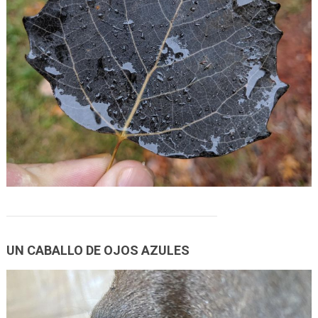
UN CABALLO DE OJOS AZULES