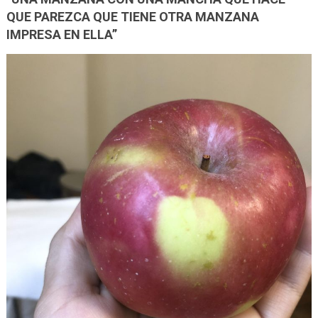
QUE PAREZCA QUE TIENE OTRA MANZANA
IMPRESA EN ELLA”