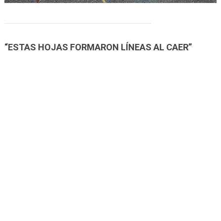
“ESTAS HOJAS FORMARON LÍNEAS AL CAER”