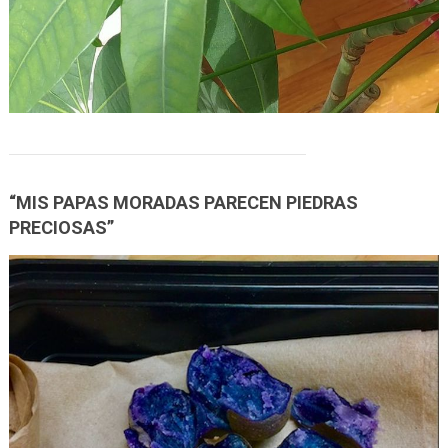
“MIS PAPAS MORADAS PARECEN PIEDRAS
PRECIOSAS”