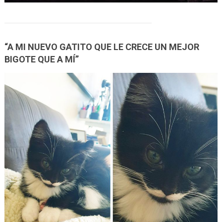
“A MI NUEVO GATITO QUE LE CRECE UN MEJOR
BIGOTE QUE A MÍ”