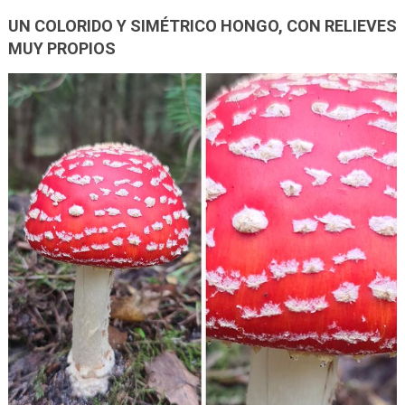
UN COLORIDO Y SIMÉTRICO HONGO, CON RELIEVES
MUY PROPIOS