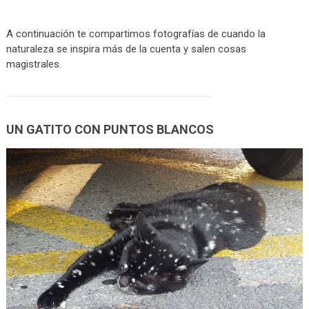
A continuación te compartimos fotografías de cuando la
naturaleza se inspira más de la cuenta y salen cosas
magistrales.
UN GATITO CON PUNTOS BLANCOS