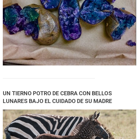
UN TIERNO POTRO DE CEBRA CON BELLOS
LUNARES BAJO EL CUIDADO DE SU MADRE