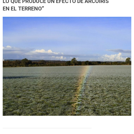
LO QUE PRODUCE UN EFECTO DE ARCOÍRIS
EN EL TERRENO”