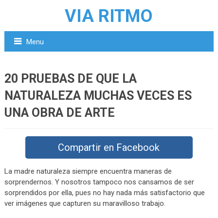
VIA RITMO
Menu
20 PRUEBAS DE QUE LA
NATURALEZA MUCHAS VECES ES
UNA OBRA DE ARTE
Compartir en Facebook
La madre naturaleza siempre encuentra maneras de
sorprendernos. Y nosotros tampoco nos cansamos de ser
sorprendidos por ella, pues no hay nada más satisfactorio que
ver imágenes que capturen su maravilloso trabajo.