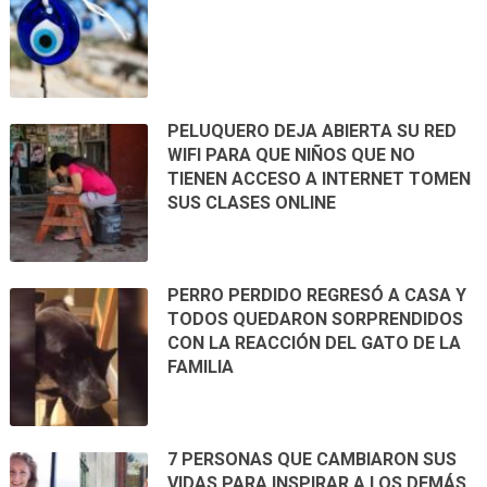
PELUQUERO DEJA ABIERTA SU RED
WIFI PARA QUE NIÑOS QUE NO
TIENEN ACCESO A INTERNET TOMEN
SUS CLASES ONLINE
PERRO PERDIDO REGRESÓ A CASA Y
TODOS QUEDARON SORPRENDIDOS
CON LA REACCIÓN DEL GATO DE LA
FAMILIA
7 PERSONAS QUE CAMBIARON SUS
VIDAS PARA INSPIRAR A LOS DEMÁS