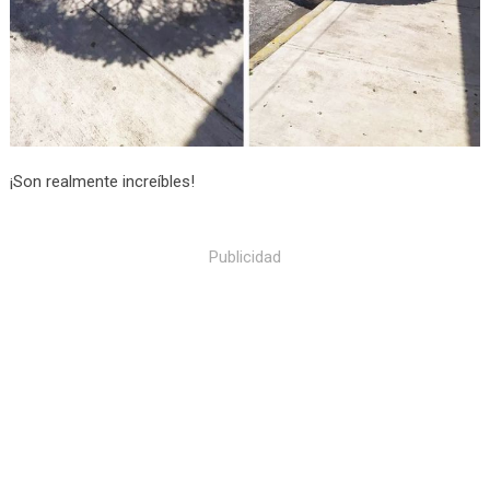
¡Son realmente increíbles!
Publicidad