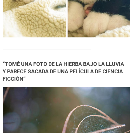
“TOMÉ UNA FOTO DE LA HIERBA BAJO LA LLUVIA
Y PARECE SACADA DE UNA PELÍCULA DE CIENCIA
FICCIÓN”