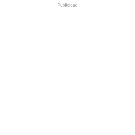
Publicidad