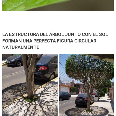
LA ESTRUCTURA DEL ÁRBOL JUNTO CON EL SOL
FORMAN UNA PERFECTA FIGURA CIRCULAR
NATURALMENTE