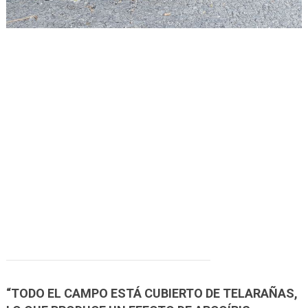
“TODO EL CAMPO ESTÁ CUBIERTO DE TELARAÑAS,