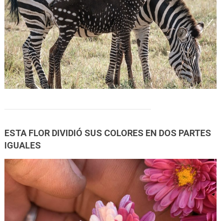
ESTA FLOR DIVIDIÓ SUS COLORES EN DOS PARTES
IGUALES