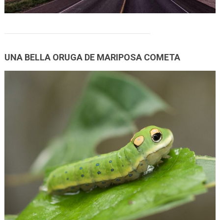
UNA BELLA ORUGA DE MARIPOSA COMETA