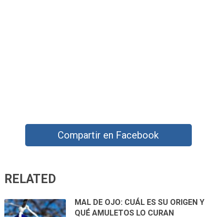
Compartir en Facebook
RELATED
MAL DE OJO: CUÁL ES SU ORIGEN Y
QUÉ AMULETOS LO CURAN