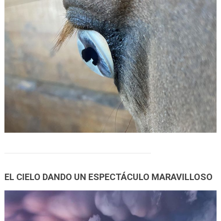
EL CIELO DANDO UN ESPECTÁCULO MARAVILLOSO