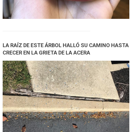
LA RAÍZ DE ESTE ÁRBOL HALLÓ SU CAMINO HASTA
CRECER EN LA GRIETA DE LA ACERA