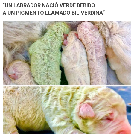
“UN LABRADOR NACIÓ VERDE DEBIDO
A UN PIGMENTO LLAMADO BILIVERDINA”