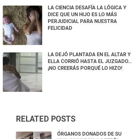
LA CIENCIA DESAFÍA LA LÓGICA Y
DICE QUE UN HIJO ES LO MÁS
PERJUDICIAL PARA NUESTRA
FELICIDAD
LA DEJÓ PLANTADA EN EL ALTAR Y
ELLA CORRIÓ HASTA EL JUZGADO…
¡NO CREERÁS PORQUÉ LO HIZO!
RELATED POSTS
ÓRGANOS DONADOS DE SU