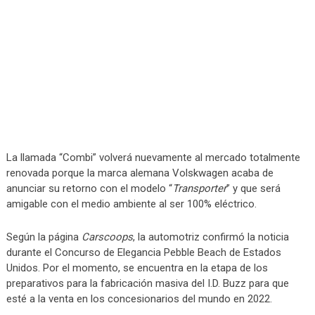
La llamada “Combi” volverá nuevamente al mercado totalmente
renovada porque la marca alemana Volskwagen acaba de
anunciar su retorno con el modelo “
Transporter
” y que será
amigable con el medio ambiente al ser 100% eléctrico.
Según la página
Carscoops
, la automotriz confirmó la noticia
durante el Concurso de Elegancia Pebble Beach de Estados
Unidos. Por el momento, se encuentra en la etapa de los
preparativos para la fabricación masiva del I.D. Buzz para que
esté a la venta en los concesionarios del mundo en 2022.