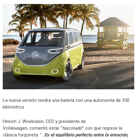
La nueva versión tendrá una batería con una autonomía de 350
kilómetros.
Hinrich J. Woebcken, CEO y presidente de
Volskwagen, comentó estar “
fascinado
” con que regrese la
clásica furgoneta. “…
Es el equilibrio perfecto entre la emoción,