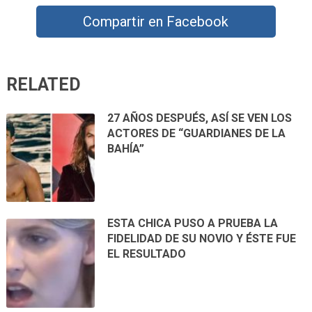
Compartir en Facebook
RELATED
27 AÑOS DESPUÉS, ASÍ SE VEN LOS
ACTORES DE “GUARDIANES DE LA
BAHÍA”
ESTA CHICA PUSO A PRUEBA LA
FIDELIDAD DE SU NOVIO Y ÉSTE FUE
EL RESULTADO