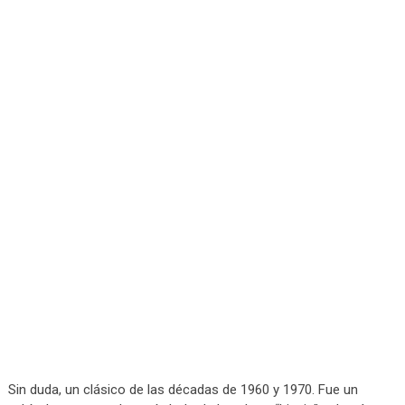
Sin duda, un clásico de las décadas de 1960 y 1970. Fue un