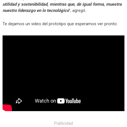
utilidad y sostenibilidad, mientras que, de igual forma, muestra
nuestro liderazgo en lo tecnológico
”, agregó.
Te dejamos un video del prototipo que esperamos ver pronto:
¡Comparte esta buena noticia!
Publicidad