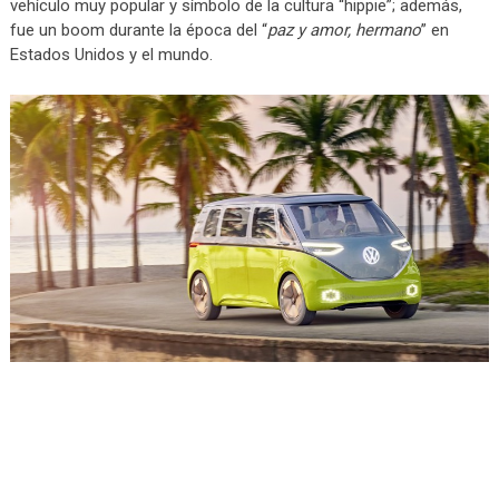
vehículo muy popular y símbolo de la cultura “hippie”; además,
fue un boom durante la época del “
paz y amor, hermano
” en
Estados Unidos y el mundo.