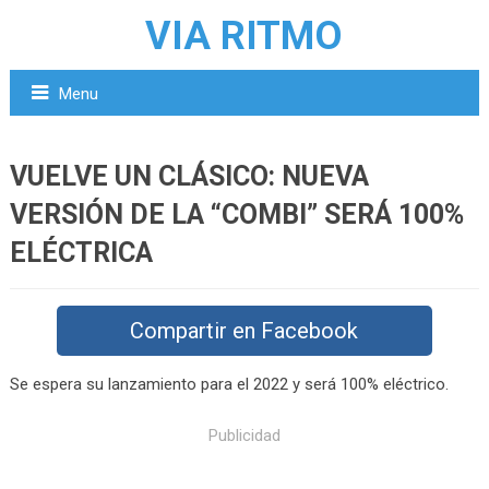
VIA RITMO
Menu
VUELVE UN CLÁSICO: NUEVA
VERSIÓN DE LA “COMBI” SERÁ 100%
ELÉCTRICA
Compartir en Facebook
Se espera su lanzamiento para el 2022 y será 100% eléctrico.
Publicidad