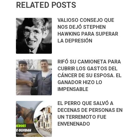
RELATED POSTS
VALIOSO CONSEJO QUE
NOS DEJÓ STEPHEN
HAWKING PARA SUPERAR
LA DEPRESIÓN
RIFÓ SU CAMIONETA PARA
CUBRIR LOS GASTOS DEL
CÁNCER DE SU ESPOSA. EL
GANADOR HIZO LO
IMPENSABLE
EL PERRO QUE SALVÓ A
DECENAS DE PERSONAS EN
UN TERREMOTO FUE
ENVENENADO