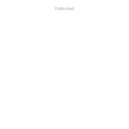
Publicidad