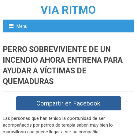
VIA RITMO
Menu
PERRO SOBREVIVIENTE DE UN
INCENDIO AHORA ENTRENA PARA
AYUDAR A VÍCTIMAS DE
QUEMADURAS
Compartir en Facebook
Las personas que han tenido la oportunidad de ser
acompañados por perros de terapia saben muy bien lo
maravilloso que puede llegar a ser su compañía.