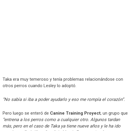
Taka era muy temeroso y tenía problemas relacionándose con
otros perros cuando Lesley lo adoptó.
“No sabía si iba a poder ayudarlo y eso me rompía el corazón”.
Pero luego se enteró de
Canine Training Proyect
, un grupo que
“entrena a los perros como a cualquier otro. Algunos tardan
más, pero en el caso de Taka ya tiene nueve años y le ha ido