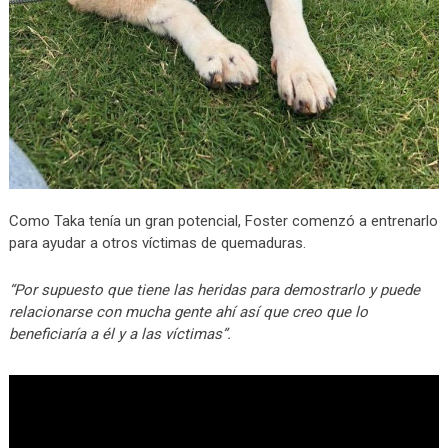
Como Taka tenía un gran potencial, Foster comenzó a entrenarlo
para ayudar a otros víctimas de quemaduras.
“Por supuesto que tiene las heridas para demostrarlo y puede
relacionarse con mucha gente ahí así que creo que lo
beneficiaría a él y a las víctimas”.