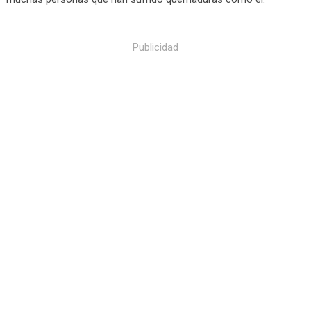
Publicidad