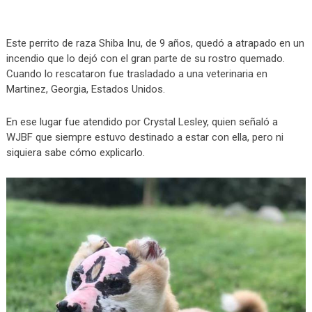
Este perrito de raza Shiba Inu, de 9 años, quedó a atrapado en un
incendio que lo dejó con el gran parte de su rostro quemado.
Cuando lo rescataron fue trasladado a una veterinaria en
Martinez, Georgia, Estados Unidos.
En ese lugar fue atendido por Crystal Lesley, quien señaló a
WJBF que siempre estuvo destinado a estar con ella, pero ni
siquiera sabe cómo explicarlo.