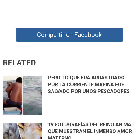
Compartir en Facebook
RELATED
PERRITO QUE ERA ARRASTRADO
POR LA CORRIENTE MARINA FUE
SALVADO POR UNOS PESCADORES
19 FOTOGRAFÍAS DEL REINO ANIMAL
QUE MUESTRAN EL INMENSO AMOR
MATERNO