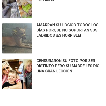
AMARRAN SU HOCICO TODOS LOS
DÍAS PORQUE NO SOPORTAN SUS
LADRIDOS ¡ES HORRIBLE!
CENSURARON SU FOTO POR SER
DISTINTO PERO SU MADRE LES DIO
UNA GRAN LECCIÓN