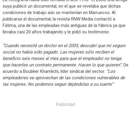
suya publicó un documental, en el que se revelaba que dichas
condiciones de trabajo aún se mantenían en Marruecos. Al
publicarse el documental, la revista RNW Media contactó a
Fátima, una de las empleadas más antiguas de la fábrica ya que
llevaba casi 20 años trabajando y le pidió su testimonio:
“Cuando necesité un doctor en el 2005, descubrí que mi seguro
social no había sido pagado. Las mujeres sólo reciben el
beneficio seis meses al mes para que el empleador no tenga
que hacerles un contrato permanente. Hacen lo que quieren”.
De
acuerdo a Boubker Khamlichi, líder sindical del sector:
“Los
empleadores se aprovechan de las condiciones vulnerables de
las mujeres. No podemos seguir dejándolas a su suerte”
Publicidad