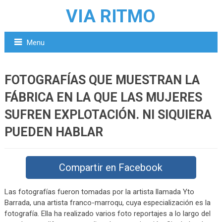
VIA RITMO
Menu
FOTOGRAFÍAS QUE MUESTRAN LA
FÁBRICA EN LA QUE LAS MUJERES
SUFREN EXPLOTACIÓN. NI SIQUIERA
PUEDEN HABLAR
Compartir en Facebook
Las fotografías fueron tomadas por la artista llamada Yto
Barrada, una artista franco-marroqu, cuya especialización es la
fotografía. Ella ha realizado varios foto reportajes a lo largo del