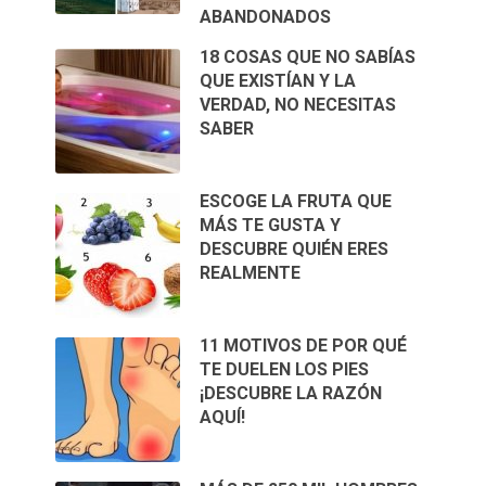
ABANDONADOS
18 COSAS QUE NO SABÍAS
QUE EXISTÍAN Y LA
VERDAD, NO NECESITAS
SABER
ESCOGE LA FRUTA QUE
MÁS TE GUSTA Y
DESCUBRE QUIÉN ERES
REALMENTE
11 MOTIVOS DE POR QUÉ
TE DUELEN LOS PIES
¡DESCUBRE LA RAZÓN
AQUÍ!