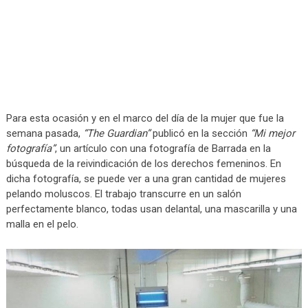
Para esta ocasión y en el marco del día de la mujer que fue la
semana pasada,
“The Guardian”
publicó en la sección
“Mi mejor
fotografía”
, un artículo con una fotografía de Barrada en la
búsqueda de la reivindicación de los derechos femeninos. En
dicha fotografía, se puede ver a una gran cantidad de mujeres
pelando moluscos. El trabajo transcurre en un salón
perfectamente blanco, todas usan delantal, una mascarilla y una
malla en el pelo.