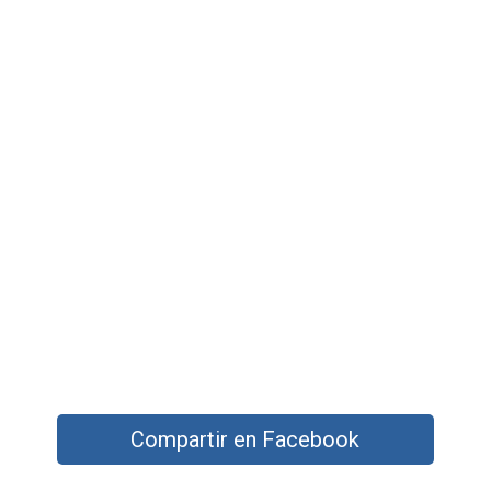
Compartir en Facebook