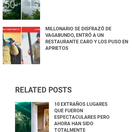
MILLONARIO SE DISFRAZÓ DE
VAGABUNDO, ENTRÓ A UN
RESTAURANTE CARO Y LOS PUSO EN
APRIETOS
RELATED POSTS
10 EXTRAÑOS LUGARES
QUE FUERON
ESPECTACULARES PERO
AHORA HAN SIDO
TOTALMENTE