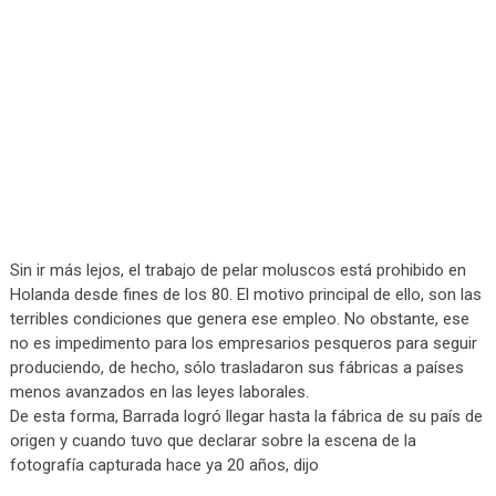
Sin ir más lejos, el trabajo de pelar moluscos está prohibido en
Holanda desde fines de los 80. El motivo principal de ello, son las
terribles condiciones que genera ese empleo. No obstante, ese
no es impedimento para los empresarios pesqueros para seguir
produciendo, de hecho, sólo trasladaron sus fábricas a países
menos avanzados en las leyes laborales.
De esta forma, Barrada logró llegar hasta la fábrica de su país de
origen y cuando tuvo que declarar sobre la escena de la
fotografía capturada hace ya 20 años, dijo