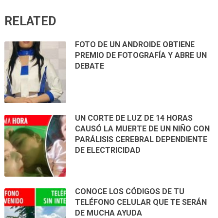
RELATED
FOTO DE UN ANDROIDE OBTIENE
PREMIO DE FOTOGRAFÍA Y ABRE UN
DEBATE
UN CORTE DE LUZ DE 14 HORAS
CAUSÓ LA MUERTE DE UN NIÑO CON
PARÁLISIS CEREBRAL DEPENDIENTE
DE ELECTRICIDAD
CONOCE LOS CÓDIGOS DE TU
TELÉFONO CELULAR QUE TE SERÁN
DE MUCHA AYUDA