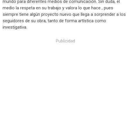
mundo para diferentes medios de comunicación. Sin duda, el
medio la respeta en su trabajo y valora lo que hace , pues
siempre tiene algún proyecto nuevo que llega a sorprender a los
seguidores de su obra, tanto de forma artística como
investigativa.
Publicidad