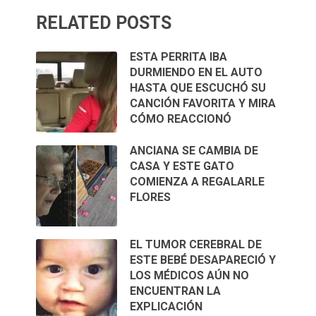
RELATED POSTS
ESTA PERRITA IBA
DURMIENDO EN EL AUTO
HASTA QUE ESCUCHÓ SU
CANCIÓN FAVORITA Y MIRA
CÓMO REACCIONÓ
ANCIANA SE CAMBIA DE
CASA Y ESTE GATO
COMIENZA A REGALARLE
FLORES
EL TUMOR CEREBRAL DE
ESTE BEBÉ DESAPARECIÓ Y
LOS MÉDICOS AÚN NO
ENCUENTRAN LA
EXPLICACIÓN