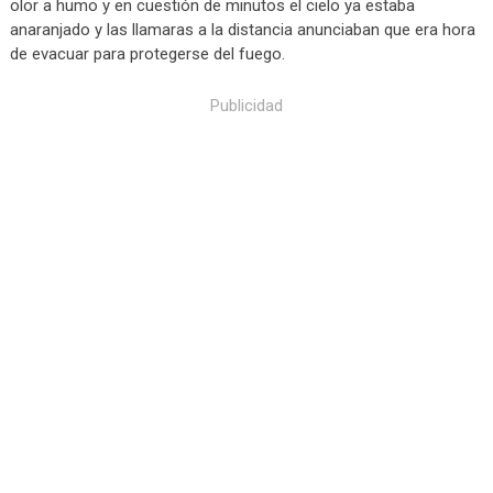
olor a humo y en cuestión de minutos el cielo ya estaba
anaranjado y las llamaras a la distancia anunciaban que era hora
de evacuar para protegerse del fuego.
Publicidad