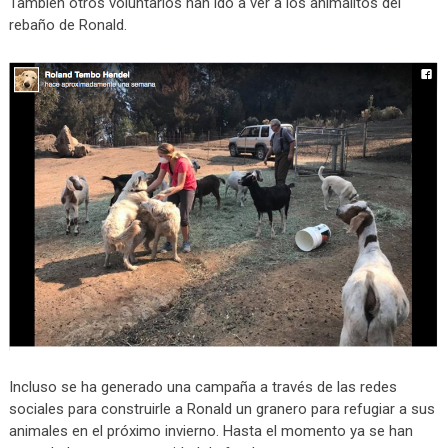
También otros voluntarios han ido a ver a los animalitos del
rebaño de Ronald.
Incluso se ha generado una campaña a través de las redes
sociales para construirle a Ronald un granero para refugiar a sus
animales en el próximo invierno. Hasta el momento ya se han