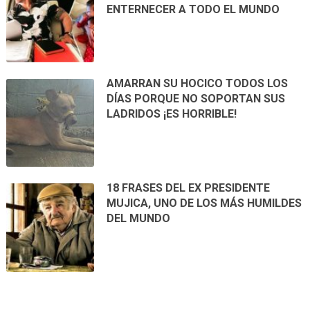
ENTERNECER A TODO EL MUNDO
AMARRAN SU HOCICO TODOS LOS
DÍAS PORQUE NO SOPORTAN SUS
LADRIDOS ¡ES HORRIBLE!
18 FRASES DEL EX PRESIDENTE
MUJICA, UNO DE LOS MÁS HUMILDES
DEL MUNDO