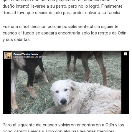
dueño intentó llevarse a su perro, pero no lo logró. Finalmente
Ronald tuvo que decidir dejarlo para poder salvar a su familia.
Fue una difícil decisión porque posiblemente al día siguiente
cuando el fuego se apagara encontraría solo los restos de Odín
y sus cabritas.
Pero al siguiente día cuando volvieron encontraron a Odín y los
ocho cabritos vivos y solo con algunas lesiones menores.