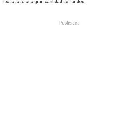
recaudado una gran cantidad de fondos.
Publicidad