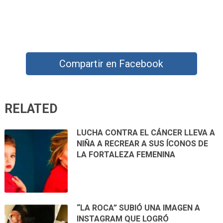
Compartir en Facebook
RELATED
LUCHA CONTRA EL CÁNCER LLEVA A
NIÑA A RECREAR A SUS ÍCONOS DE
LA FORTALEZA FEMENINA
“LA ROCA” SUBIÓ UNA IMAGEN A
INSTAGRAM QUE LOGRÓ