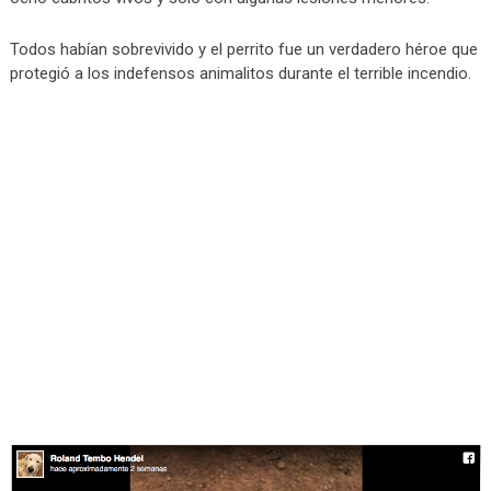
Todos habían sobrevivido y el perrito fue un verdadero héroe que
protegió a los indefensos animalitos durante el terrible incendio.