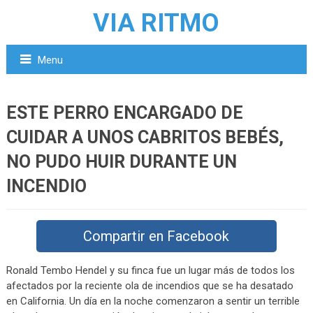
VIA RITMO
Menu
ESTE PERRO ENCARGADO DE
CUIDAR A UNOS CABRITOS BEBÉS,
NO PUDO HUIR DURANTE UN
INCENDIO
Compartir en Facebook
Ronald Tembo Hendel y su finca fue un lugar más de todos los
afectados por la reciente ola de incendios que se ha desatado
en California. Un día en la noche comenzaron a sentir un terrible