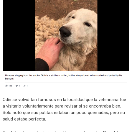
Odín se volvió tan famosos en la localidad que la veterinaria fue
a visitarlo voluntariamente para revisar si se encontraba bien.
Solo notó que sus patitas estaban un poco quemadas, pero su
salud estaba perfecta.