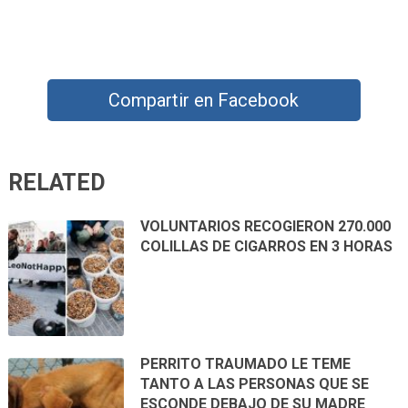
Compartir en Facebook
RELATED
VOLUNTARIOS RECOGIERON 270.000
COLILLAS DE CIGARROS EN 3 HORAS
PERRITO TRAUMADO LE TEME
TANTO A LAS PERSONAS QUE SE
ESCONDE DEBAJO DE SU MADRE