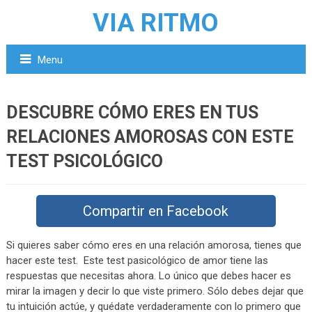
VIA RITMO
Menu
DESCUBRE CÓMO ERES EN TUS
RELACIONES AMOROSAS CON ESTE
TEST PSICOLÓGICO
Compartir en Facebook
Si quieres saber cómo eres en una relación amorosa, tienes que
hacer este test. Este test pasicológico de amor tiene las
respuestas que necesitas ahora. Lo único que debes hacer es
mirar la imagen y decir lo que viste primero. Sólo debes dejar que
tu intuición actúe, y quédate verdaderamente con lo primero que