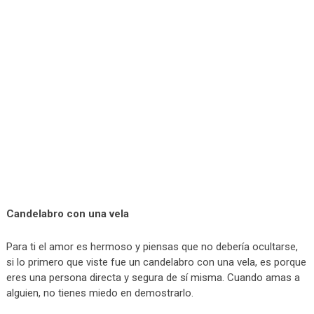
Candelabro con una vela
Para ti el amor es hermoso y piensas que no debería ocultarse,
si lo primero que viste fue un candelabro con una vela, es porque
eres una persona directa y segura de sí misma. Cuando amas a
alguien, no tienes miedo en demostrarlo.