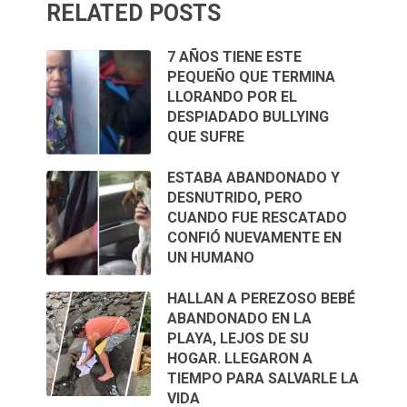
RELATED POSTS
7 AÑOS TIENE ESTE
PEQUEÑO QUE TERMINA
LLORANDO POR EL
DESPIADADO BULLYING
QUE SUFRE
ESTABA ABANDONADO Y
DESNUTRIDO, PERO
CUANDO FUE RESCATADO
CONFIÓ NUEVAMENTE EN
UN HUMANO
HALLAN A PEREZOSO BEBÉ
ABANDONADO EN LA
PLAYA, LEJOS DE SU
HOGAR. LLEGARON A
TIEMPO PARA SALVARLE LA
VIDA