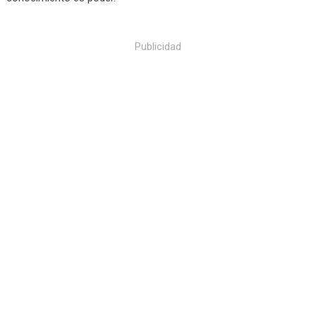
Publicidad