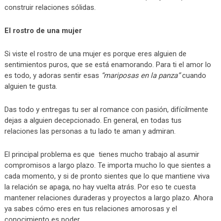
construir relaciones sólidas.
El rostro de una mujer
Si viste el rostro de una mujer es porque eres alguien de
sentimientos puros, que se está enamorando. Para ti el amor lo
es todo, y adoras sentir esas
“mariposas en la panza”
cuando
alguien te gusta.
Das todo y entregas tu ser al romance con pasión, difícilmente
dejas a alguien decepcionado. En general, en todas tus
relaciones las personas a tu lado te aman y admiran.
El principal problema es que tienes mucho trabajo al asumir
compromisos a largo plazo. Te importa mucho lo que sientes a
cada momento, y si de pronto sientes que lo que mantiene viva
la relación se apaga, no hay vuelta atrás. Por eso te cuesta
mantener relaciones duraderas y proyectos a largo plazo. Ahora
ya sabes cómo eres en tus relaciones amorosas y el
conocimiento es poder.