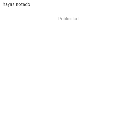
hayas notado.
Publicidad