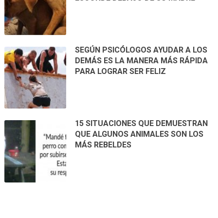
SEGÚN PSICÓLOGOS AYUDAR A LOS
DEMÁS ES LA MANERA MÁS RÁPIDA
PARA LOGRAR SER FELIZ
15 SITUACIONES QUE DEMUESTRAN
QUE ALGUNOS ANIMALES SON LOS
MÁS REBELDES