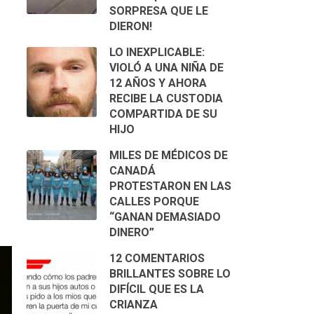
SORPRESA QUE LE
DIERON!
LO INEXPLICABLE:
VIOLÓ A UNA NIÑA DE
12 AÑOS Y AHORA
RECIBE LA CUSTODIA
COMPARTIDA DE SU
HIJO
MILES DE MÉDICOS DE
CANADÁ
PROTESTARON EN LAS
CALLES PORQUE
“GANAN DEMASIADO
DINERO”
12 COMENTARIOS
BRILLANTES SOBRE LO
DIFÍCIL QUE ES LA
CRIANZA