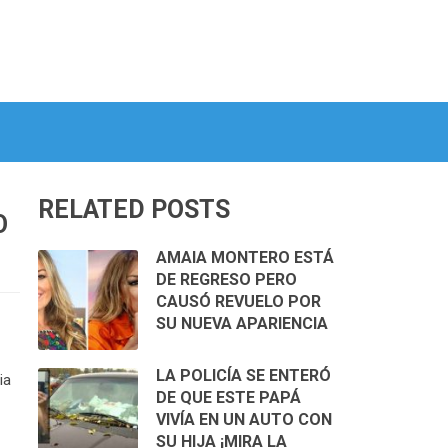
RELATED POSTS
O
AMAIA MONTERO ESTÁ
DE REGRESO PERO
CAUSÓ REVUELO POR
SU NUEVA APARIENCIA
LA POLICÍA SE ENTERÓ
ia
DE QUE ESTE PAPÁ
VIVÍA EN UN AUTO CON
SU HIJA ¡MIRA LA