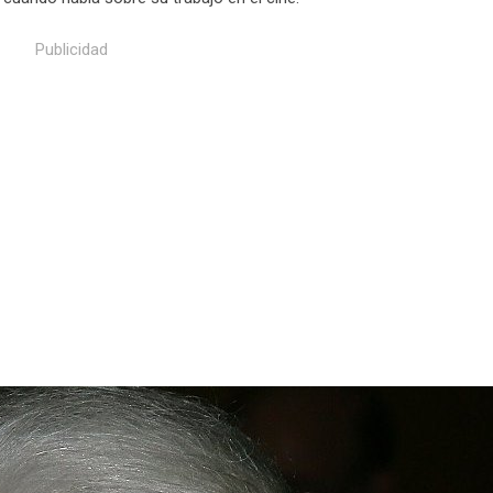
Publicidad