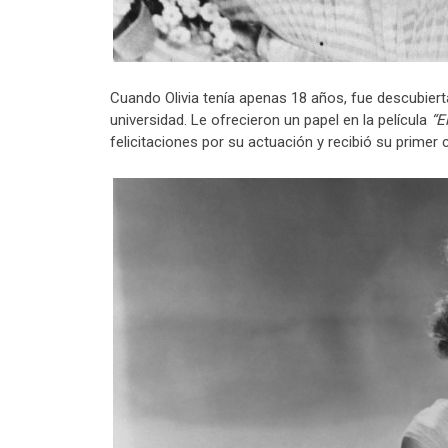
Cuando Olivia tenía apenas 18 años, fue descubiert
universidad. Le ofrecieron un papel en la película
“E
felicitaciones por su actuación y recibió su primer 