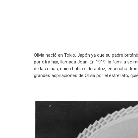
Olivia nació en Tokio, Japón ya que su padre britá
por otra hija, llamada Joan. En 1919, la familia se
de las niñas, quien había sido actriz, enseñaba dr
grandes aspiraciones de Olivia por el estrellato, 