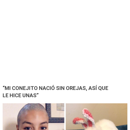
“MI CONEJITO NACIÓ SIN OREJAS, ASÍ QUE
LE HICE UNAS”