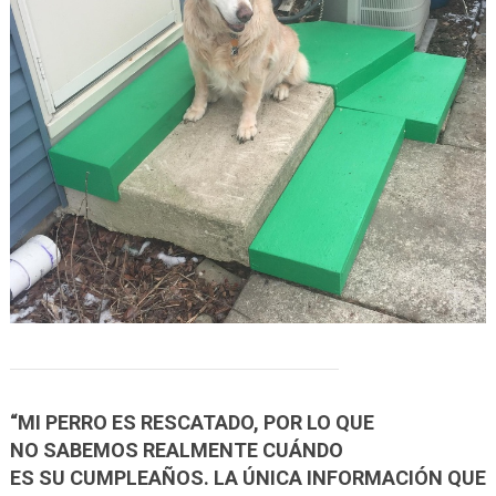
“MI PERRO ES RESCATADO, POR LO QUE
NO SABEMOS REALMENTE CUÁNDO
ES SU CUMPLEAÑOS. LA ÚNICA INFORMACIÓN QUE