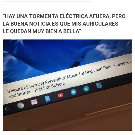
“HAY UNA TORMENTA ELÉCTRICA AFUERA, PERO
LA BUENA NOTICIA ES QUE MIS AURICULARES
LE QUEDAN MUY BIEN A BELLA”