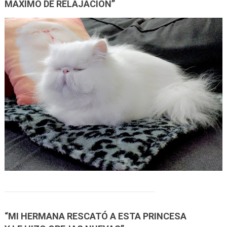
MÁXIMO DE RELAJACIÓN”
“MI HERMANA RESCATÓ A ESTA PRINCESA