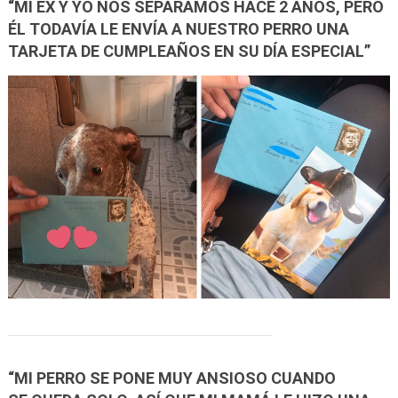
“MI EX Y YO NOS SEPARAMOS HACE 2 AÑOS, PERO
ÉL TODAVÍA LE ENVÍA A NUESTRO PERRO UNA
TARJETA DE CUMPLEAÑOS EN SU DÍA ESPECIAL”
“MI PERRO SE PONE MUY ANSIOSO CUANDO