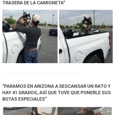
TRASERA DE LA CAMIONETA”
“PARAMOS EN ARIZONA A DESCANSAR UN RATO Y
HAY 41 GRADOS, ASÍ QUE TUVE QUE PONERLE SUS
BOTAS ESPECIALES”