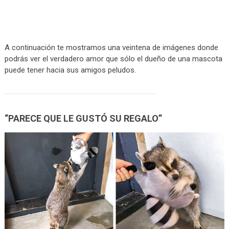
A continuación te mostramos una veintena de imágenes donde
podrás ver el verdadero amor que sólo el dueño de una mascota
puede tener hacia sus amigos peludos.
“PARECE QUE LE GUSTÓ SU REGALO”