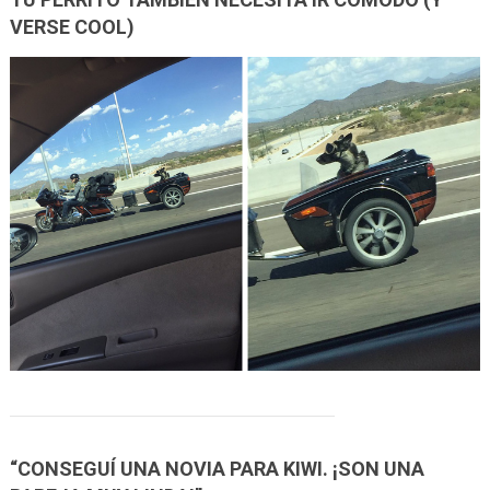
VERSE COOL)
“CONSEGUÍ UNA NOVIA PARA KIWI. ¡SON UNA