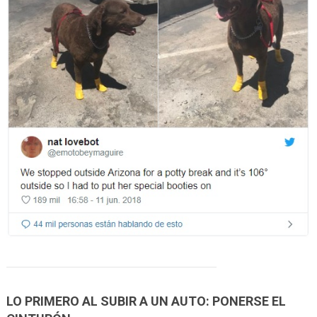
LO PRIMERO AL SUBIR A UN AUTO: PONERSE EL