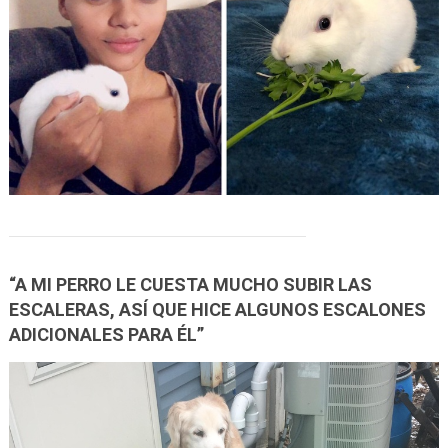
“A MI PERRO LE CUESTA MUCHO SUBIR LAS
ESCALERAS, ASÍ QUE HICE ALGUNOS ESCALONES
ADICIONALES PARA ÉL”