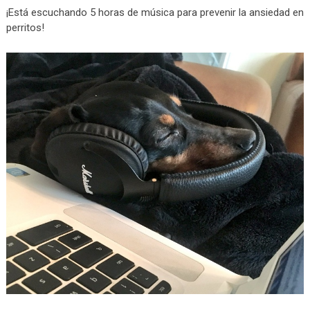
¡Está escuchando 5 horas de música para prevenir la ansiedad en
perritos!