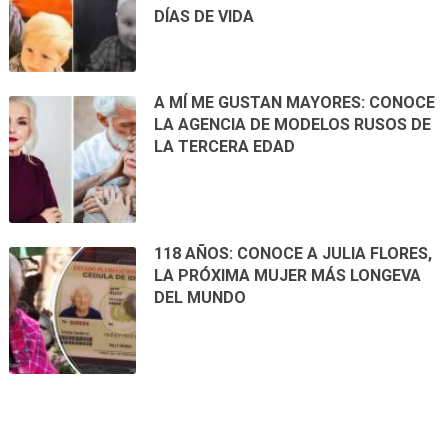
DÍAS DE VIDA
A MÍ ME GUSTAN MAYORES: CONOCE
LA AGENCIA DE MODELOS RUSOS DE
LA TERCERA EDAD
118 AÑOS: CONOCE A JULIA FLORES,
LA PRÓXIMA MUJER MÁS LONGEVA
DEL MUNDO