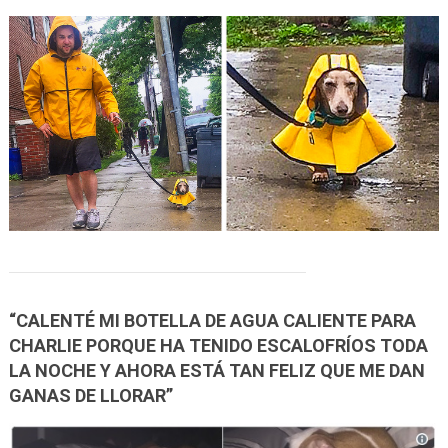
“CALENTÉ MI BOTELLA DE AGUA CALIENTE PARA
CHARLIE PORQUE HA TENIDO ESCALOFRÍOS TODA
LA NOCHE Y AHORA ESTÁ TAN FELIZ QUE ME DAN
GANAS DE LLORAR”