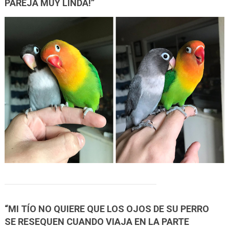
PAREJA MUY LINDA!”
“MI TÍO NO QUIERE QUE LOS OJOS DE SU PERRO
SE RESEQUEN CUANDO VIAJA EN LA PARTE