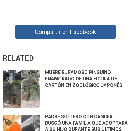
Compartir en Facebook
RELATED
MUERE EL FAMOSO PINGÜINO
ENAMORADO DE UNA FIGURA DE
CARTÓN EN ZOOLÓGICO JAPONÉS
PADRE SOLTERO CON CÁNCER
BUSCÓ UNA FAMILIA QUE ADOPTARA
A SU HIJO DURANTE SUS ÚLTIMOS