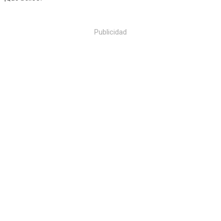
Publicidad