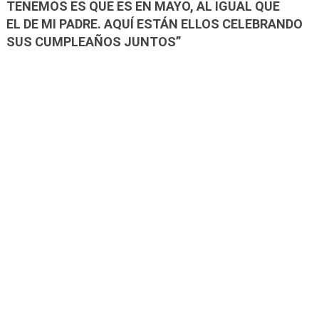
TENEMOS ES QUE ES EN MAYO, AL IGUAL QUE
EL DE MI PADRE. AQUÍ ESTÁN ELLOS CELEBRANDO
SUS CUMPLEAÑOS JUNTOS”