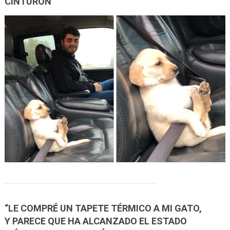
CINTURÓN
“LE COMPRÉ UN TAPETE TÉRMICO A MI GATO,
Y PARECE QUE HA ALCANZADO EL ESTADO