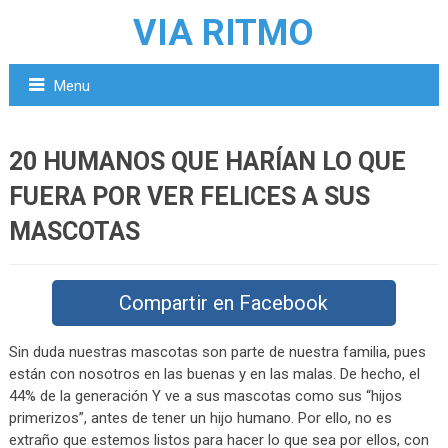
VIA RITMO
Menu
20 HUMANOS QUE HARÍAN LO QUE
FUERA POR VER FELICES A SUS
MASCOTAS
Compartir en Facebook
Sin duda nuestras mascotas son parte de nuestra familia, pues
están con nosotros en las buenas y en las malas. De hecho, el
44% de la generación Y ve a sus mascotas como sus “hijos
primerizos”, antes de tener un hijo humano. Por ello, no es
extraño que estemos listos para hacer lo que sea por ellos, con