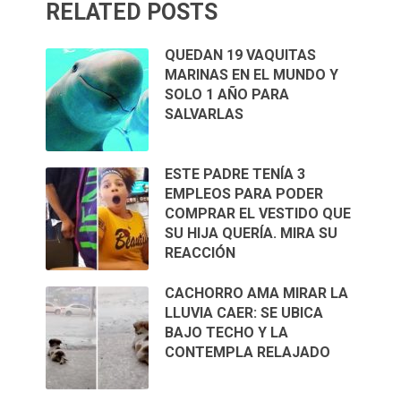
RELATED POSTS
QUEDAN 19 VAQUITAS
MARINAS EN EL MUNDO Y
SOLO 1 AÑO PARA
SALVARLAS
ESTE PADRE TENÍA 3
EMPLEOS PARA PODER
COMPRAR EL VESTIDO QUE
SU HIJA QUERÍA. MIRA SU
REACCIÓN
CACHORRO AMA MIRAR LA
LLUVIA CAER: SE UBICA
BAJO TECHO Y LA
CONTEMPLA RELAJADO