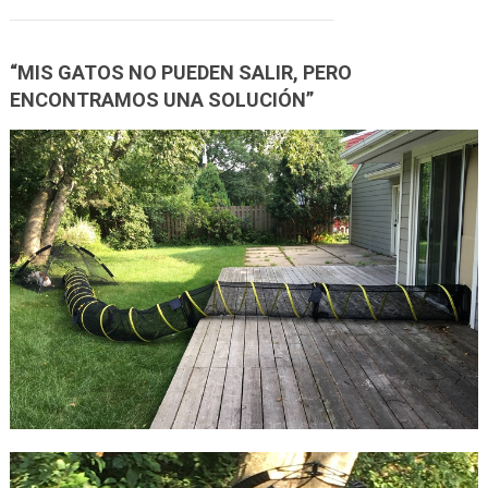
“MIS GATOS NO PUEDEN SALIR, PERO
ENCONTRAMOS UNA SOLUCIÓN”