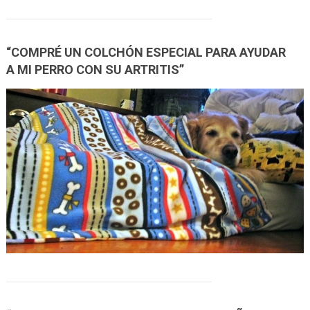
“COMPRÉ UN COLCHÓN ESPECIAL PARA AYUDAR
A MI PERRO CON SU ARTRITIS”