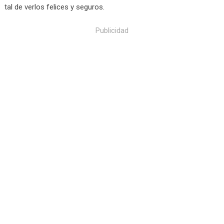
tal de verlos felices y seguros.
Publicidad